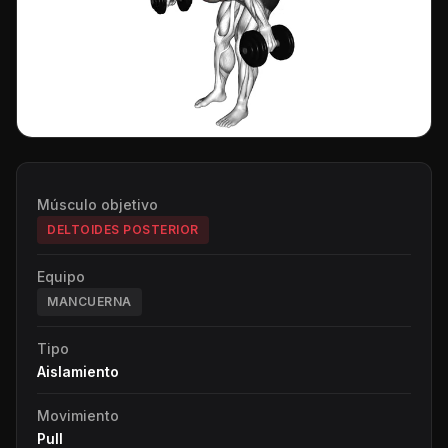
Músculo objetivo
DELTOIDES POSTERIOR
Equipo
MANCUERNA
Tipo
Aislamiento
Movimiento
Pull