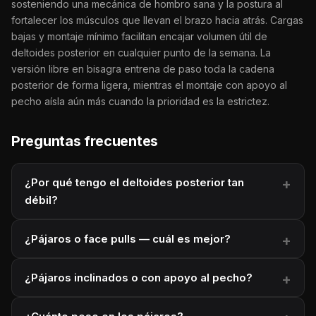
sosteniendo una mecánica de hombro sana y la postura al
fortalecer los músculos que llevan el brazo hacia atrás. Cargas
bajas y montaje mínimo facilitan encajar volumen útil de
deltoides posterior en cualquier punto de la semana. La
versión libre en bisagra entrena de paso toda la cadena
posterior de forma ligera, mientras el montaje con apoyo al
pecho aísla aún más cuando la prioridad es la estrictez.
Preguntas frecuentes
¿Por qué tengo el deltoides posterior tan
débil?
¿Pájaros o face pulls — cuál es mejor?
¿Pájaros inclinados o con apoyo al pecho?