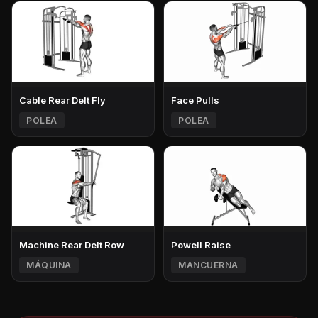
Cable Rear Delt Fly
Face Pulls
POLEA
POLEA
Machine Rear Delt Row
Powell Raise
MÁQUINA
MANCUERNA