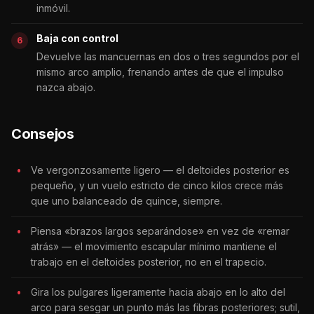
inmóvil.
Baja con control
Devuelve las mancuernas en dos o tres segundos por el
mismo arco amplio, frenando antes de que el impulso
nazca abajo.
Consejos
Ve vergonzosamente ligero — el deltoides posterior es
pequeño, y un vuelo estricto de cinco kilos crece más
que uno balanceado de quince, siempre.
Piensa «brazos largos separándose» en vez de «remar
atrás» — el movimiento escapular mínimo mantiene el
trabajo en el deltoides posterior, no en el trapecio.
Gira los pulgares ligeramente hacia abajo en lo alto del
arco para sesgar un punto más las fibras posteriores; sutil,