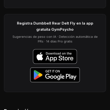
Registra Dumbbell Rear Delt Fly en la app
gratuita GymPsycho
Sugerencias de peso con IA · Detección automática de
PRs · 14 días Pro gratis