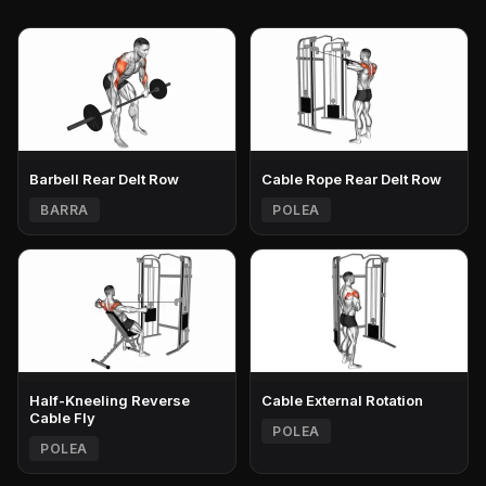
Barbell Rear Delt Row
Cable Rope Rear Delt Row
BARRA
POLEA
Half-Kneeling Reverse
Cable External Rotation
Cable Fly
POLEA
POLEA