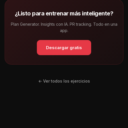
¿Listo para entrenar más inteligente?
Plan Generator. Insights con IA. PR tracking. Todo en una
app.
Descargar gratis
← Ver todos los ejercicios