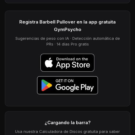
Registra Barbell Pullover en la app gratuita
GymPsycho
Sugerencias de peso con IA · Detección automática de
PRs · 14 días Pro gratis
¿Cargando la barra?
Usa nuestra Calculadora de Discos gratuita para saber