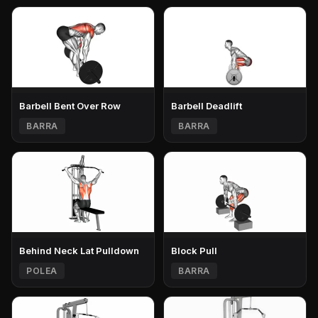
Barbell Bent Over Row
Barbell Deadlift
BARRA
BARRA
Behind Neck Lat Pulldown
Block Pull
POLEA
BARRA