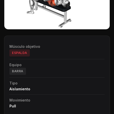
Músculo objetivo
ESPALDA
Equipo
BARRA
Tipo
Aislamiento
Movimiento
Pull