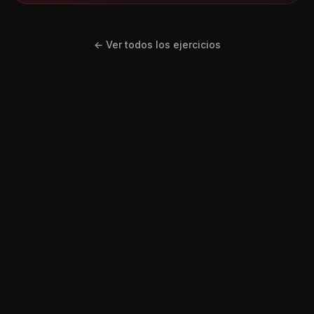
← Ver todos los ejercicios