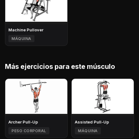
Machine Pullover
MÁQUINA
Más ejercicios para este músculo
Archer Pull-Up
Assisted Pull-Up
PESO CORPORAL
MÁQUINA