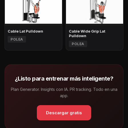
Cable Lat Pulldown
Cable Wide Grip Lat
Pulldown
POLEA
POLEA
¿Listo para entrenar más inteligente?
Plan Generator. Insights con IA. PR tracking. Todo en una
app.
Descargar gratis