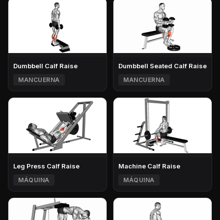
Dumbbell Calf Raise
Dumbbell Seated Calf Raise
MANCUERNA
MANCUERNA
Leg Press Calf Raise
Machine Calf Raise
MÁQUINA
MÁQUINA