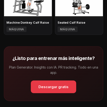
Machine Donkey Calf Raise
Seated Calf Raise
MÁQUINA
MÁQUINA
¿Listo para entrenar más inteligente?
Plan Generator. Insights con IA. PR tracking. Todo en una
app.
Descargar gratis