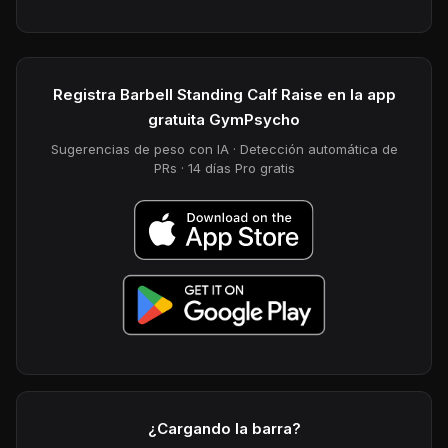
Registra Barbell Standing Calf Raise en la app
gratuita GymPsycho
Sugerencias de peso con IA · Detección automática de
PRs · 14 días Pro gratis
¿Cargando la barra?