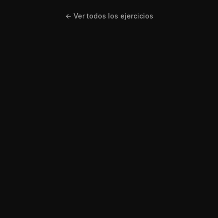
← Ver todos los ejercicios