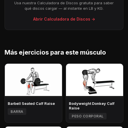
Usa nuestra Calculadora de Discos gratuita para saber
qué discos cargar — al instante en LB y KG.
Abrir Calculadora de Discos →
Más ejercicios para este músculo
Barbell Seated Calf Raise
Bodyweight Donkey Calf
Raise
BARRA
PESO CORPORAL