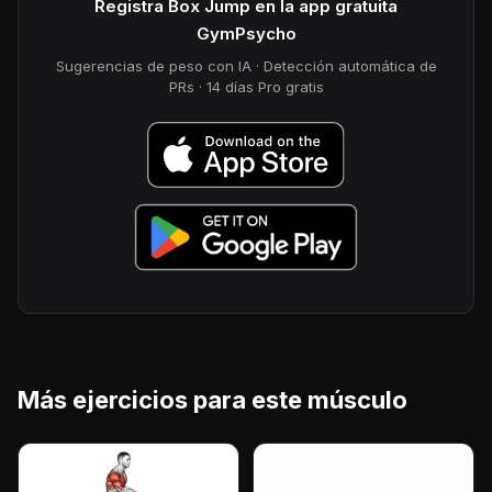
Registra Box Jump en la app gratuita
GymPsycho
Sugerencias de peso con IA · Detección automática de
PRs · 14 días Pro gratis
Más ejercicios para este músculo