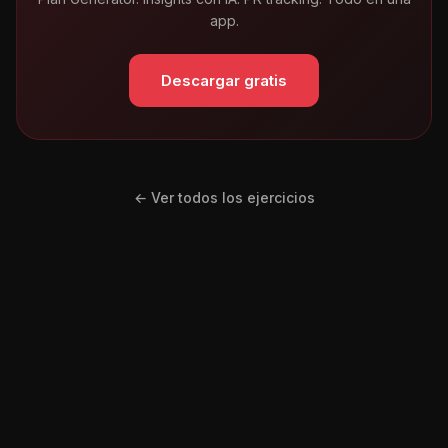
app.
Descargar gratis
← Ver todos los ejercicios