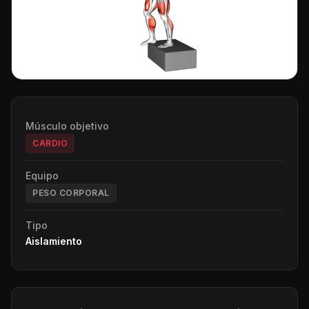
Músculo objetivo
CARDIO
Equipo
PESO CORPORAL
Tipo
Aislamiento