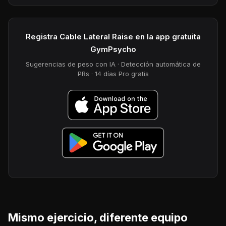
Registra Cable Lateral Raise en la app gratuita
GymPsycho
Sugerencias de peso con IA · Detección automática de
PRs · 14 días Pro gratis
Mismo ejercicio, diferente equipo