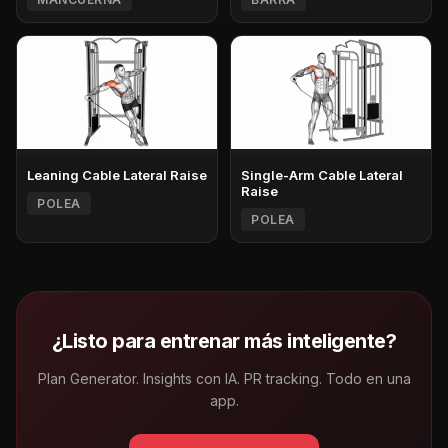
Leaning Cable Lateral Raise
Single-Arm Cable Lateral
Raise
POLEA
POLEA
¿Listo para entrenar más inteligente?
Plan Generator. Insights con IA. PR tracking. Todo en una
app.