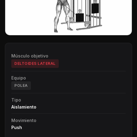
Músculo objetivo
DELTOIDES LATERAL
Equipo
POLEA
Tipo
Aislamiento
Movimiento
Push