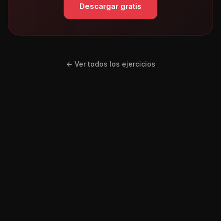
Descargar gratis
← Ver todos los ejercicios