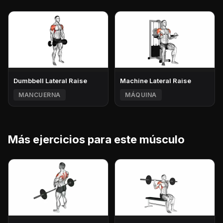
Dumbbell Lateral Raise
Machine Lateral Raise
MANCUERNA
MÁQUINA
Más ejercicios para este músculo