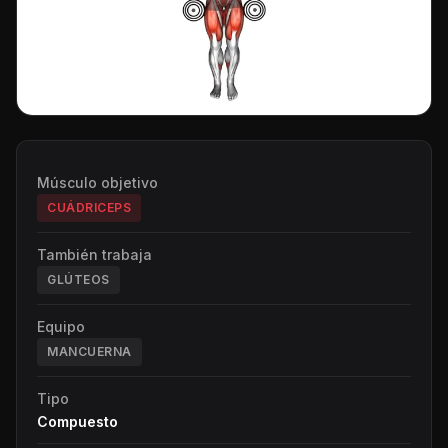
Músculo objetivo
CUÁDRICEPS
También trabaja
GLÚTEOS
Equipo
MANCUERNA
Tipo
Compuesto