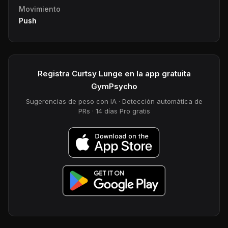
Movimiento
Push
Registra Curtsy Lunge en la app gratuita
GymPsycho
Sugerencias de peso con IA · Detección automática de
PRs · 14 días Pro gratis