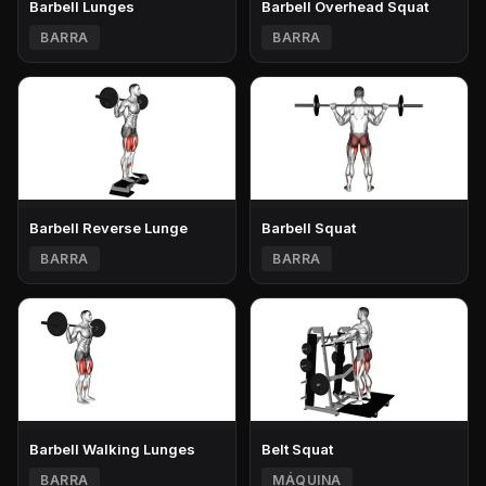
Barbell Lunges
Barbell Overhead Squat
BARRA
BARRA
Barbell Reverse Lunge
Barbell Squat
BARRA
BARRA
Barbell Walking Lunges
Belt Squat
BARRA
MÁQUINA