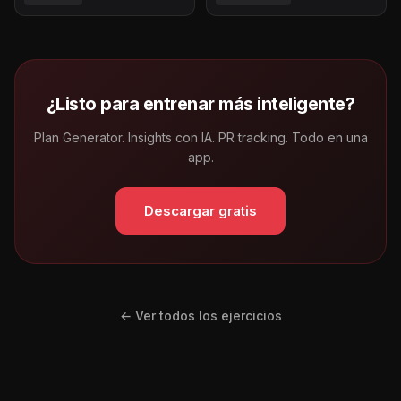
¿Listo para entrenar más inteligente?
Plan Generator. Insights con IA. PR tracking. Todo en una
app.
Descargar gratis
← Ver todos los ejercicios