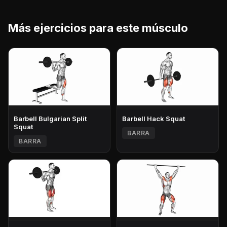
Más ejercicios para este músculo
Barbell Bulgarian Split
Barbell Hack Squat
Squat
BARRA
BARRA