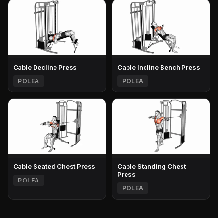
Cable Decline Press
Cable Incline Bench Press
POLEA
POLEA
Cable Seated Chest Press
Cable Standing Chest
Press
POLEA
POLEA