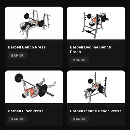
Barbell Bench Press
Barbell Decline Bench
Press
BARRA
BARRA
Barbell Floor Press
Barbell Incline Bench Press
BARRA
BARRA