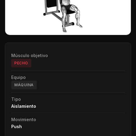
Músculo objetivo
PECHO
Equipo
MÁQUINA
Tipo
Aislamiento
Movimiento
Push