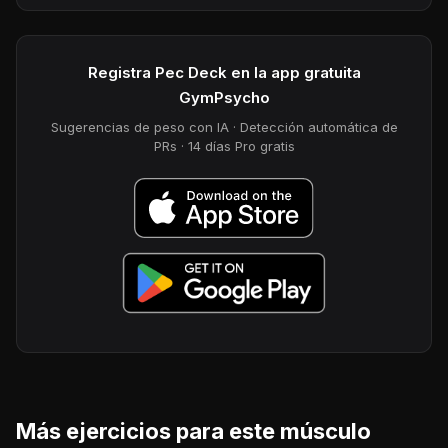
Registra Pec Deck en la app gratuita
GymPsycho
Sugerencias de peso con IA · Detección automática de
PRs · 14 días Pro gratis
Más ejercicios para este músculo