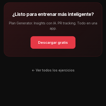
¿Listo para entrenar más inteligente?
Plan Generator. Insights con IA. PR tracking. Todo en una
app.
Descargar gratis
← Ver todos los ejercicios