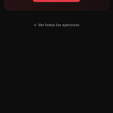
← Ver todos los ejercicios