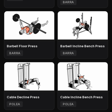
BARRA
Barbell Floor Press
Barbell Incline Bench Press
BARRA
BARRA
Cable Decline Press
Cable Incline Bench Press
POLEA
POLEA