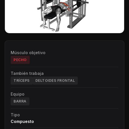
Músculo objetivo
PECHO
También trabaja
TRÍCEPS
DELTOIDES FRONTAL
Equipo
BARRA
Tipo
Compuesto