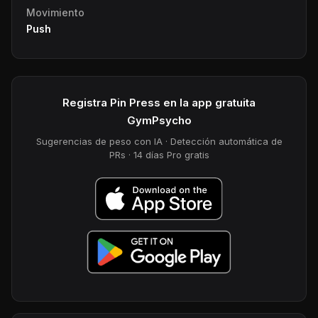
Movimiento
Push
Registra Pin Press en la app gratuita
GymPsycho
Sugerencias de peso con IA · Detección automática de
PRs · 14 días Pro gratis