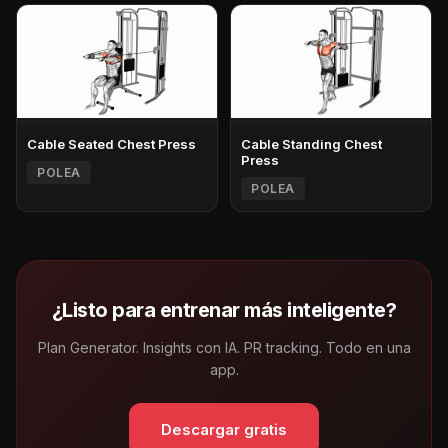
Cable Seated Chest Press
Cable Standing Chest
Press
POLEA
POLEA
¿Listo para entrenar más inteligente?
Plan Generator. Insights con IA. PR tracking. Todo en una
app.
Descargar gratis