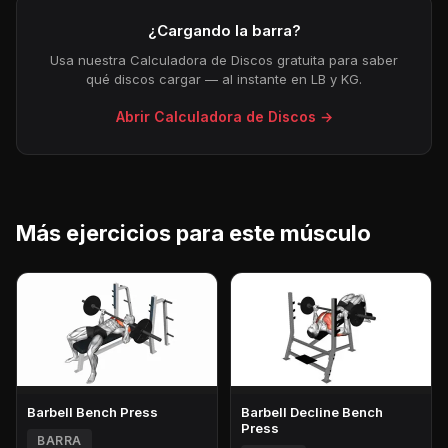
¿Cargando la barra?
Usa nuestra Calculadora de Discos gratuita para saber
qué discos cargar — al instante en LB y KG.
Abrir Calculadora de Discos →
Más ejercicios para este músculo
Barbell Bench Press
Barbell Decline Bench
Press
BARRA