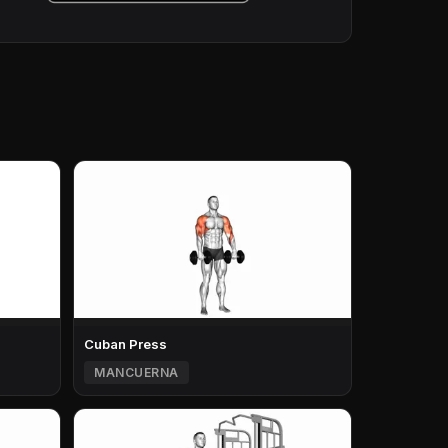
Cuban Press
MANCUERNA