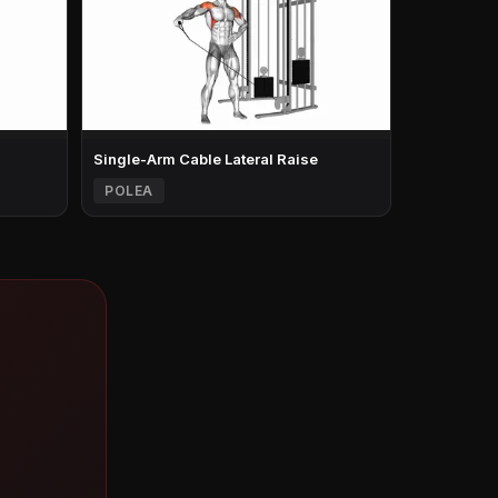
Single-Arm Cable Lateral Raise
POLEA