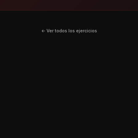
← Ver todos los ejercicios