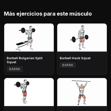
Más ejercicios para este músculo
Barbell Bulgarian Split
Barbell Hack Squat
Squat
BARRA
BARRA