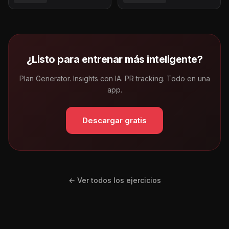
¿Listo para entrenar más inteligente?
Plan Generator. Insights con IA. PR tracking. Todo en una
app.
Descargar gratis
← Ver todos los ejercicios