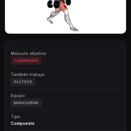
Músculo objetivo
CUÁDRICEPS
También trabaja
GLÚTEOS
Equipo
MANCUERNA
Tipo
Compuesto