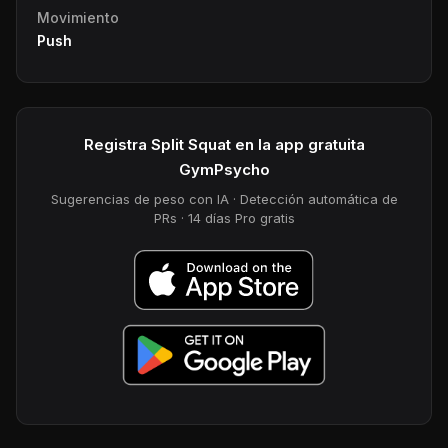
Movimiento
Push
Registra Split Squat en la app gratuita
GymPsycho
Sugerencias de peso con IA · Detección automática de
PRs · 14 días Pro gratis