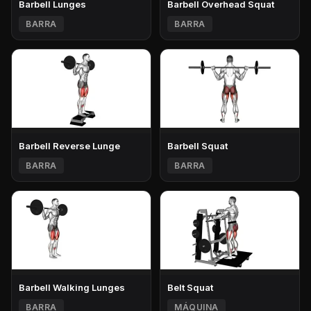
Barbell Lunges
Barbell Overhead Squat
BARRA
BARRA
Barbell Reverse Lunge
Barbell Squat
BARRA
BARRA
Barbell Walking Lunges
Belt Squat
BARRA
MÁQUINA