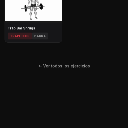
Trap Bar Shrugs
TRAPECIOS
BARRA
← Ver todos los ejercicios