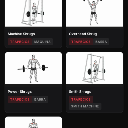
Machine Shrugs
Overhead Shrug
TRAPECIOS
MÁQUINA
TRAPECIOS
BARRA
Power Shrugs
Smith Shrugs
TRAPECIOS
BARRA
TRAPECIOS
SMITH MACHINE