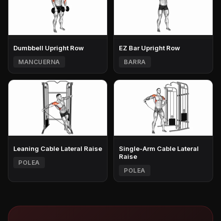
Dumbbell Upright Row
EZ Bar Upright Row
MANCUERNA
BARRA
Leaning Cable Lateral Raise
Single-Arm Cable Lateral
Raise
POLEA
POLEA