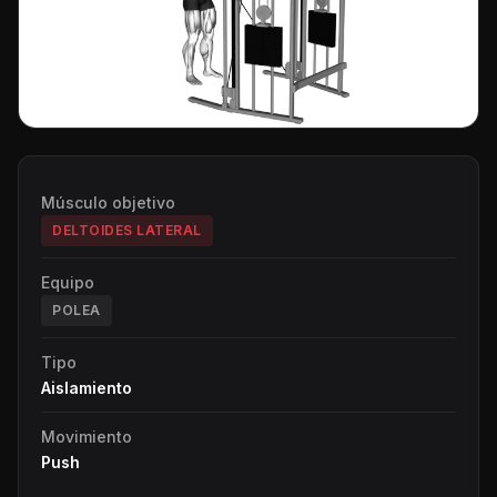
Músculo objetivo
DELTOIDES LATERAL
Equipo
POLEA
Tipo
Aislamiento
Movimiento
Push