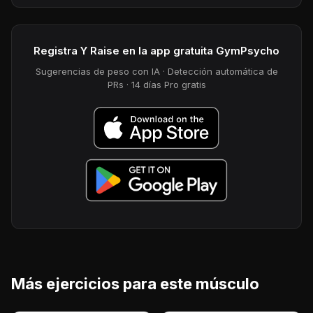
Registra Y Raise en la app gratuita GymPsycho
Sugerencias de peso con IA · Detección automática de
PRs · 14 días Pro gratis
Más ejercicios para este músculo