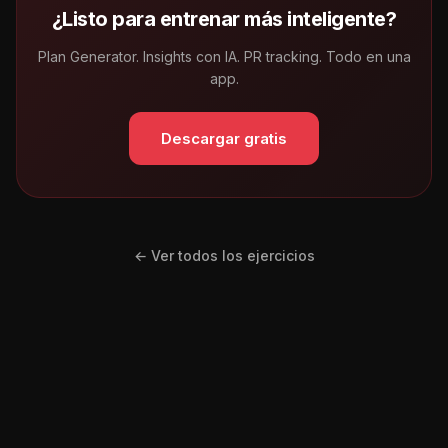
¿Listo para entrenar más inteligente?
Plan Generator. Insights con IA. PR tracking. Todo en una
app.
Descargar gratis
← Ver todos los ejercicios