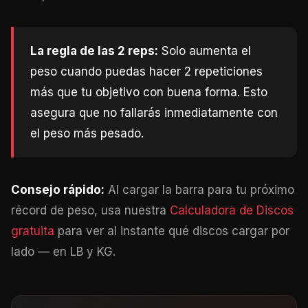
La regla de las 2 reps:
Solo aumenta el
peso cuando puedas hacer 2 repeticiones
más que tu objetivo con buena forma. Esto
asegura que no fallarás inmediatamente con
el peso más pesado.
Consejo rápido:
Al cargar la barra para tu próximo
récord de peso, usa nuestra
Calculadora de Discos
gratuita
para ver al instante qué discos cargar por
lado — en LB y KG.