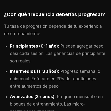
¿Con qué frecuencia deberías progresar?
Tu tasa de progresión depende de tu experiencia
de entrenamiento:
Principiantes (0-1 año):
Pueden agregar peso
casi cada sesión. Las ganancias de principiante
son reales.
Intermedios (1-3 años):
Progreso semanal o
quincenal. Enfócate en PRs de repeticiones
entre aumentos de peso.
Avanzados (3+ años):
Progreso mensual o en
bloques de entrenamiento. Las micro-