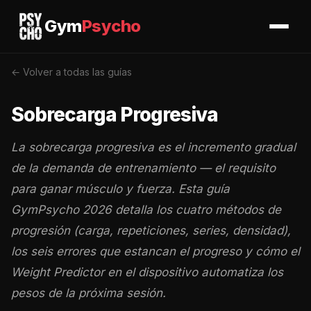
Gym
Psycho
← Volver a todas las guías
Sobrecarga Progresiva
La sobrecarga progresiva es el incremento gradual
de la demanda de entrenamiento — el requisito
para ganar músculo y fuerza. Esta guía
GymPsycho 2026 detalla los cuatro métodos de
progresión (carga, repeticiones, series, densidad),
los seis errores que estancan el progreso y cómo el
Weight Predictor en el dispositivo automatiza los
pesos de la próxima sesión.