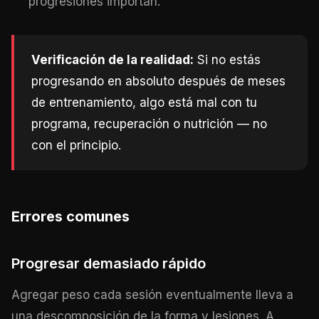
progresiones importan.
Verificación de la realidad:
Si no estás
progresando en absoluto después de meses
de entrenamiento, algo está mal con tu
programa, recuperación o nutrición — no
con el principio.
Errores comunes
Progresar demasiado rápido
Agregar peso cada sesión eventualmente lleva a
una descomposición de la forma y lesiones. A