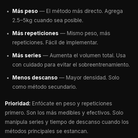
Más peso
— El método más directo. Agrega
2.5–5kg cuando sea posible.
Más repeticiones
— Mismo peso, más
repeticiones. Fácil de implementar.
Más series
— Aumenta el volumen total. Usa
con cuidado para evitar el sobreentrenamiento.
Menos descanso
— Mayor densidad. Solo
como método secundario.
Prioridad:
Enfócate en peso y repeticiones
primero. Son los más medibles y efectivos. Solo
manipula series y tiempo de descanso cuando los
métodos principales se estancan.