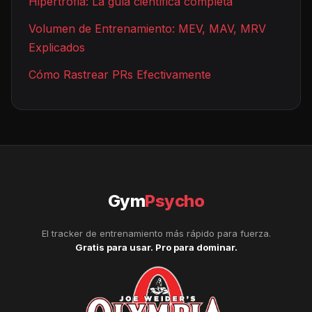
Hipertrofia: La guía científica completa
Volumen de Entrenamiento: MEV, MAV, MRV
Explicados
Cómo Rastrear PRs Efectivamente
Gym
Psycho
El tracker de entrenamiento más rápido para fuerza.
Gratis para usar. Pro para dominar.