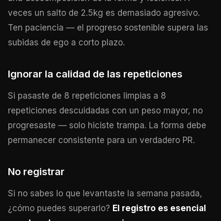
veces un salto de 2.5kg es demasiado agresivo.
Ten paciencia — el progreso sostenible supera las
subidas de ego a corto plazo.
Ignorar la calidad de las repeticiones
Si pasaste de 8 repeticiones limpias a 8
repeticiones descuidadas con un peso mayor, no
progresaste — solo hiciste trampa. La forma debe
permanecer consistente para un verdadero PR.
No registrar
Si no sabes lo que levantaste la semana pasada,
¿cómo puedes superarlo?
El registro es esencial