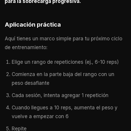
para la sobrecarga progresiva.
Aplicación práctica
Aquí tienes un marco simple para tu próximo ciclo
de entrenamiento:
Elige un rango de repeticiones (ej., 6-10 reps)
Comienza en la parte baja del rango con un
peso desafiante
Cada sesión, intenta agregar 1 repetición
Cuando llegues a 10 reps, aumenta el peso y
vuelve a empezar con 6
Repite