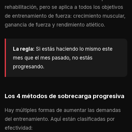
rehabilitación, pero se aplica a todos los objetivos
de entrenamiento de fuerza: crecimiento muscular,
ganancia de fuerza y rendimiento atlético.
La regla:
Si estás haciendo lo mismo este
mes que el mes pasado, no estás
progresando.
Los 4 métodos de sobrecarga progresiva
Hay múltiples formas de aumentar las demandas
del entrenamiento. Aquí están clasificadas por
efectividad: