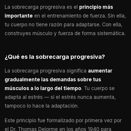
La sobrecarga progresiva es el
principio más
importante
en el entrenamiento de fuerza. Sin ella,
tu cuerpo no tiene razón para adaptarse. Con ella,
construyes músculo y fuerza de forma sistemática.
¿Qué es la sobrecarga progresiva?
La sobrecarga progresiva significa
aumentar
gradualmente las demandas sobre tus
músculos a lo largo del tiempo
. Tu cuerpo se
adapta al estrés — si el estrés nunca aumenta,
tampoco lo hace la adaptación.
Este principio fue formalizado por primera vez por
el Dr. Thomas Delorme en los años 1940 para