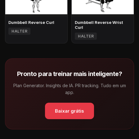
Dumbbell Reverse Curl
Dumbbell Reverse Wrist
Curl
HALTER
HALTER
Pronto para treinar mais inteligente?
Plan Generator. Insights de IA. PR tracking. Tudo em um
app.
Baixar grátis