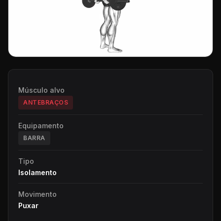
Músculo alvo
ANTEBRAÇOS
Equipamento
BARRA
Tipo
Isolamento
Movimento
Puxar