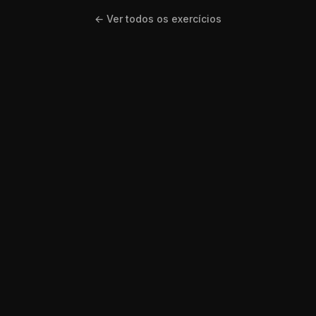
← Ver todos os exercícios