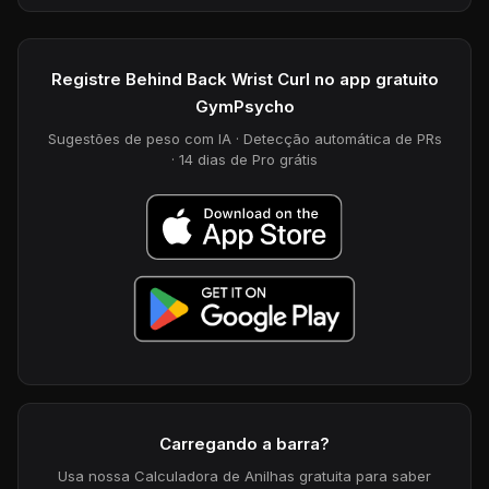
Registre Behind Back Wrist Curl no app gratuito
GymPsycho
Sugestões de peso com IA · Detecção automática de PRs
· 14 dias de Pro grátis
Carregando a barra?
Usa nossa Calculadora de Anilhas gratuita para saber