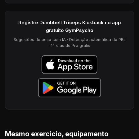
Registre Dumbbell Triceps Kickback no app
gratuito GymPsycho
Sugestões de peso com IA · Detecção automática de PRs
· 14 dias de Pro grátis
Mesmo exercício, equipamento