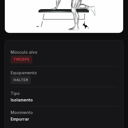
Músculo alvo
TRÍCEPS
Equipamento
HALTER
Tipo
Isolamento
Movimento
Empurrar