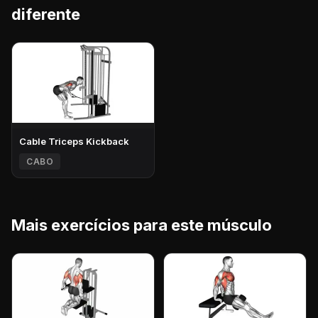
diferente
Cable Triceps Kickback
CABO
Mais exercícios para este músculo