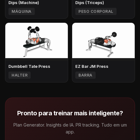
Dips (Machine)
Dips (Triceps)
MÁQUINA
PESO CORPORAL
Dumbbell Tate Press
EZ Bar JM Press
HALTER
BARRA
Pronto para treinar mais inteligente?
Plan Generator. Insights de IA. PR tracking. Tudo em um
app.