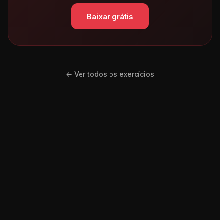
Baixar grátis
← Ver todos os exercícios