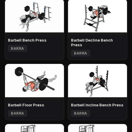
Barbell Bench Press
Barbell Decline Bench
Press
BARRA
BARRA
Barbell Floor Press
Barbell Incline Bench Press
BARRA
BARRA