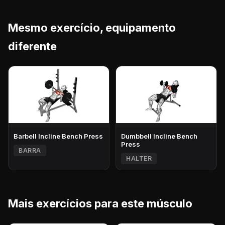
Mesmo exercício, equipamento
diferente
Barbell Incline Bench Press
Dumbbell Incline Bench
Press
BARRA
HALTER
Mais exercícios para este músculo