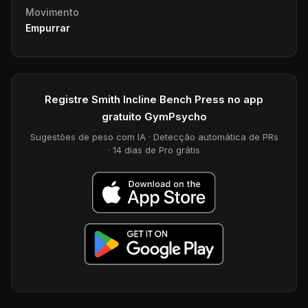
Movimento
Empurrar
Registre Smith Incline Bench Press no app
gratuito GymPsycho
Sugestões de peso com IA · Detecção automática de PRs
· 14 dias de Pro grátis