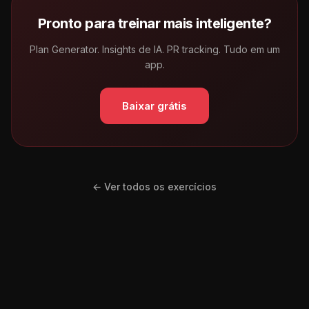
Pronto para treinar mais inteligente?
Plan Generator. Insights de IA. PR tracking. Tudo em um
app.
Baixar grátis
← Ver todos os exercícios