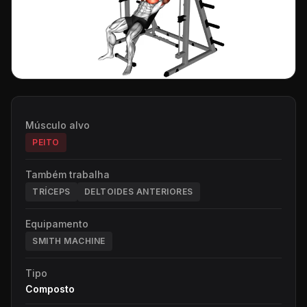
Músculo alvo
PEITO
Também trabalha
TRÍCEPS
DELTOIDES ANTERIORES
Equipamento
SMITH MACHINE
Tipo
Composto