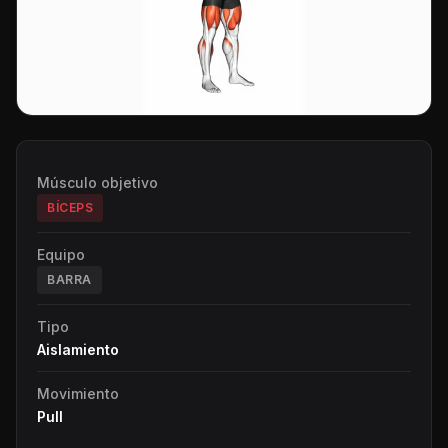
Músculo objetivo
BÍCEPS
Equipo
BARRA
Tipo
Aislamiento
Movimiento
Pull