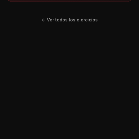
← Ver todos los ejercicios