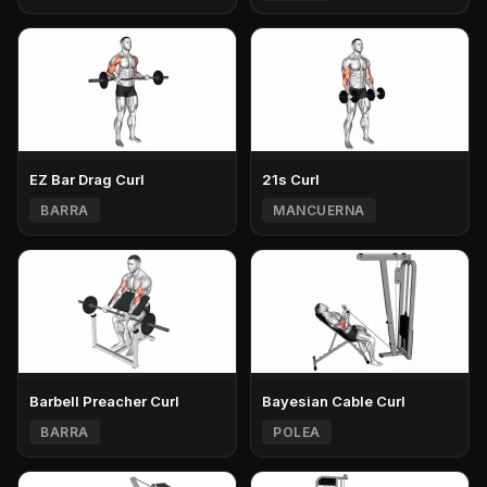
EZ Bar Drag Curl
21s Curl
BARRA
MANCUERNA
Barbell Preacher Curl
Bayesian Cable Curl
BARRA
POLEA