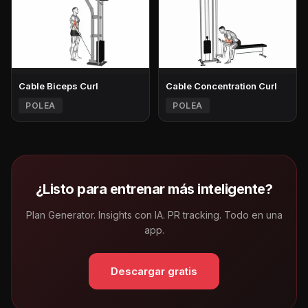
Cable Biceps Curl
Cable Concentration Curl
POLEA
POLEA
¿Listo para entrenar más inteligente?
Plan Generator. Insights con IA. PR tracking. Todo en una
app.
Descargar gratis