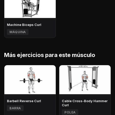
Machine Biceps Curl
MÁQUINA
Más ejercicios para este músculo
Barbell Reverse Curl
Cable Cross-Body Hammer
Curl
BARRA
POLEA