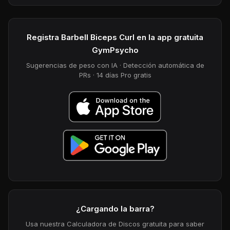
Registra Barbell Biceps Curl en la app gratuita
GymPsycho
Sugerencias de peso con IA · Detección automática de
PRs · 14 días Pro gratis
¿Cargando la barra?
Usa nuestra Calculadora de Discos gratuita para saber