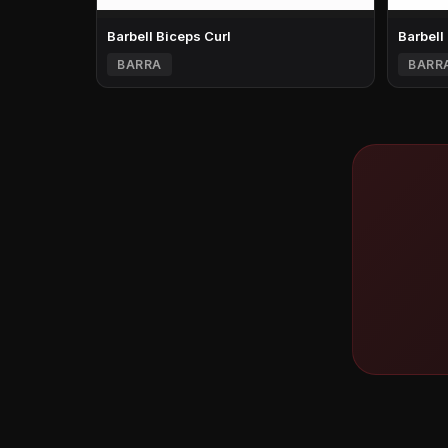
Barbell Biceps Curl
Barbell
BARRA
BARR