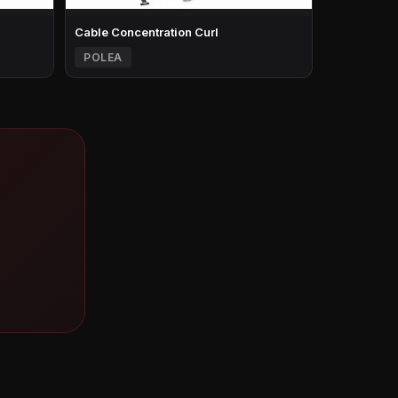
Cable Concentration Curl
POLEA