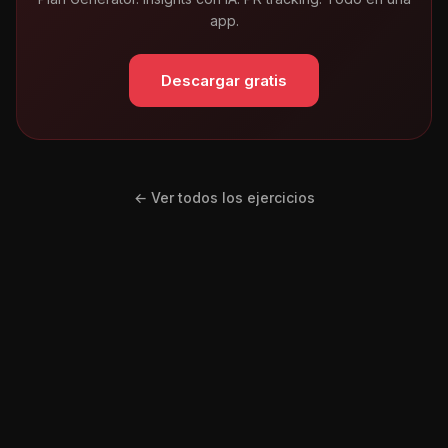
app.
Descargar gratis
← Ver todos los ejercicios