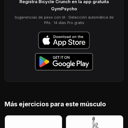
Registra Bicycle Crunch en la app gratuita
GymPsycho
Sugerencias de peso con IA · Detección automática de
PRs · 14 días Pro gratis
Más ejercicios para este músculo