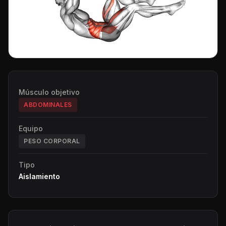
Músculo objetivo
ABDOMINALES
Equipo
PESO CORPORAL
Tipo
Aislamiento