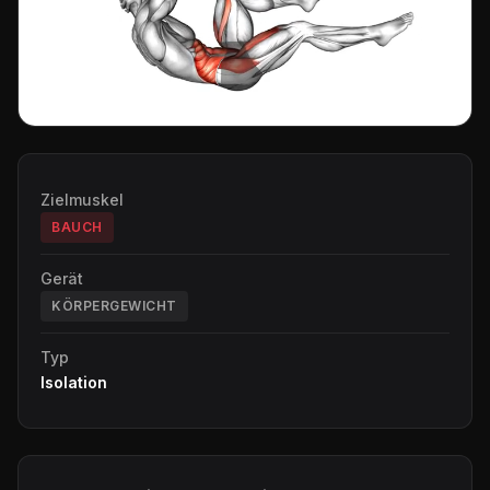
Zielmuskel
BAUCH
Gerät
KÖRPERGEWICHT
Typ
Isolation