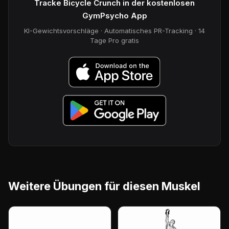
Tracke Bicycle Crunch in der kostenlosen
GymPsycho App
KI-Gewichtsvorschläge · Automatisches PR-Tracking · 14
Tage Pro gratis
Weitere Übungen für diesen Muskel