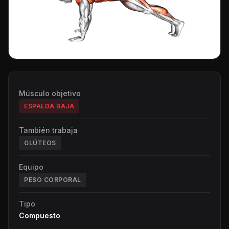
Músculo objetivo
ESPALDA BAJA
También trabaja
GLÚTEOS
Equipo
PESO CORPORAL
Tipo
Compuesto