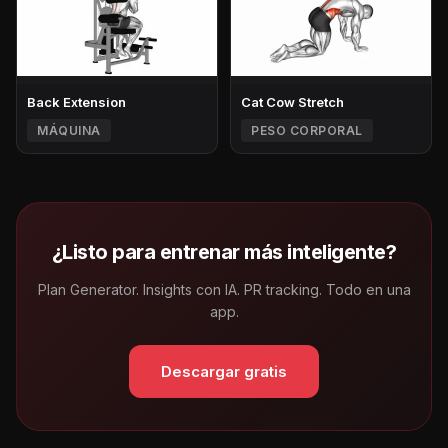
Back Extension
Cat Cow Stretch
MÁQUINA
PESO CORPORAL
¿Listo para entrenar más inteligente?
Plan Generator. Insights con IA. PR tracking. Todo en una
app.
Descargar gratis