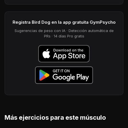
Registra Bird Dog en la app gratuita GymPsycho
Sugerencias de peso con IA · Detección automática de
PRs · 14 días Pro gratis
Más ejercicios para este músculo