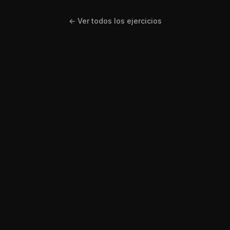
← Ver todos los ejercicios