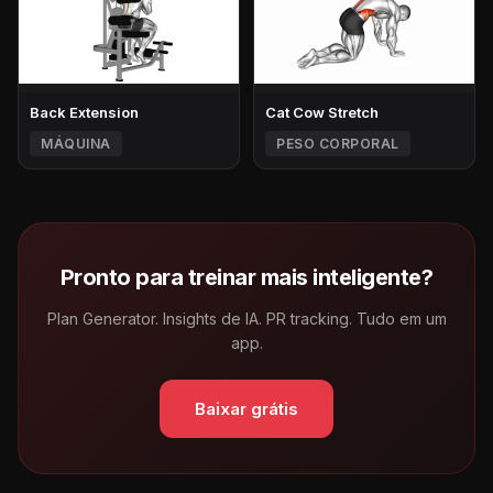
Back Extension
Cat Cow Stretch
MÁQUINA
PESO CORPORAL
Pronto para treinar mais inteligente?
Plan Generator. Insights de IA. PR tracking. Tudo em um
app.
Baixar grátis