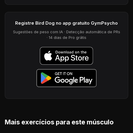
Registre Bird Dog no app gratuito GymPsycho
Sugestões de peso com IA · Detecção automática de PRs
· 14 dias de Pro grátis
Mais exercícios para este músculo