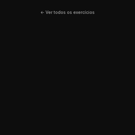
← Ver todos os exercícios