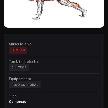
Músculo alvo
LOMBAR
Também trabalha
GLÚTEOS
Equipamento
PESO CORPORAL
Tipo
Composto