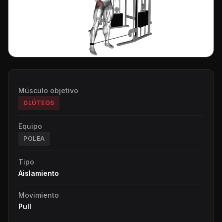
Músculo objetivo
GLÚTEOS
Equipo
POLEA
Tipo
Aislamiento
Movimiento
Pull