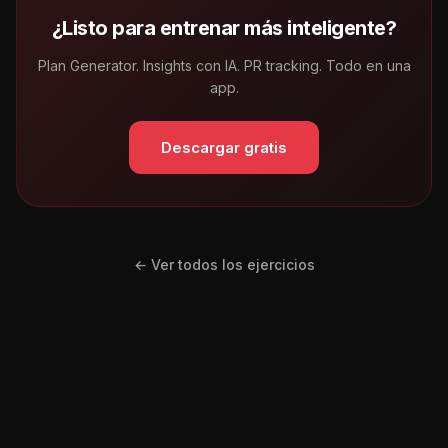
¿Listo para entrenar más inteligente?
Plan Generator. Insights con IA. PR tracking. Todo en una
app.
Descargar gratis
← Ver todos los ejercicios