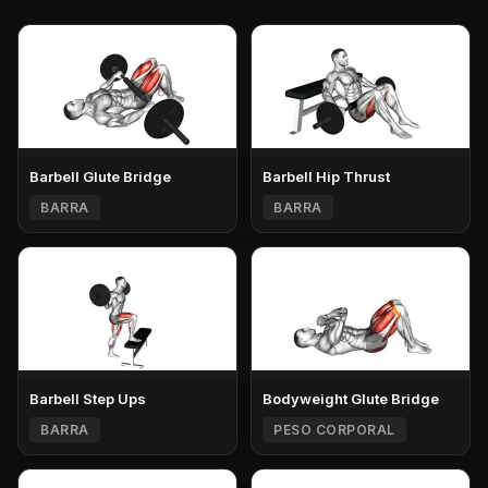
Barbell Glute Bridge
Barbell Hip Thrust
BARRA
BARRA
Barbell Step Ups
Bodyweight Glute Bridge
BARRA
PESO CORPORAL