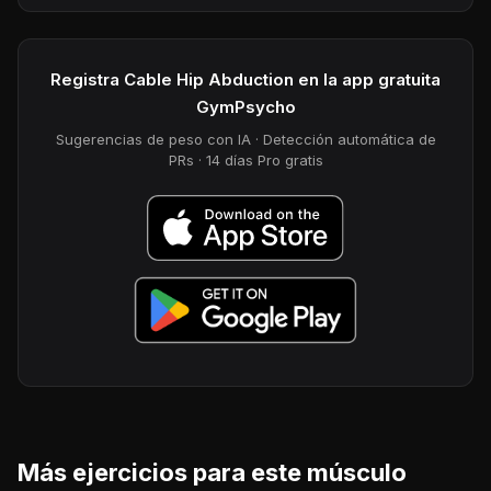
Registra Cable Hip Abduction en la app gratuita
GymPsycho
Sugerencias de peso con IA · Detección automática de
PRs · 14 días Pro gratis
Más ejercicios para este músculo