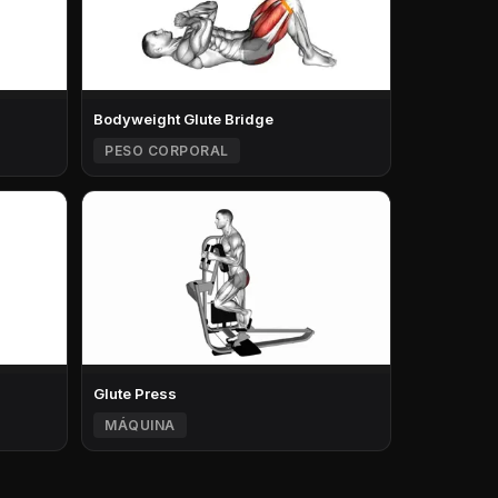
Bodyweight Glute Bridge
PESO CORPORAL
Glute Press
MÁQUINA