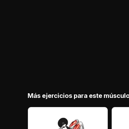
Más ejercicios para este múscul