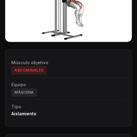
Músculo objetivo
ABDOMINALES
Equipo
MÁQUINA
Tipo
Aislamiento