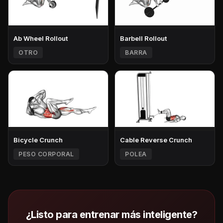
Ab Wheel Rollout
Barbell Rollout
OTRO
BARRA
Bicycle Crunch
Cable Reverse Crunch
PESO CORPORAL
POLEA
¿Listo para entrenar más inteligente?