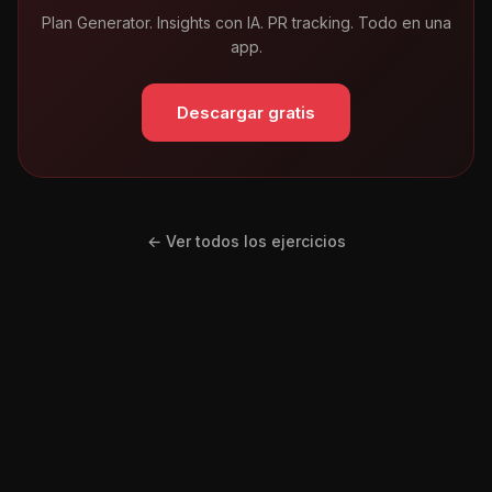
Plan Generator. Insights con IA. PR tracking. Todo en una
app.
Descargar gratis
← Ver todos los ejercicios