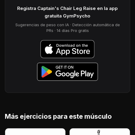
Registra Captain's Chair Leg Raise en la app
gratuita GymPsycho
Sugerencias de peso con IA · Detección automática de
PRs · 14 días Pro gratis
Más ejercicios para este músculo