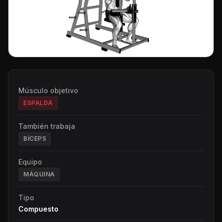
Músculo objetivo
ESPALDA
También trabaja
BÍCEPS
Equipo
MÁQUINA
Tipo
Compuesto