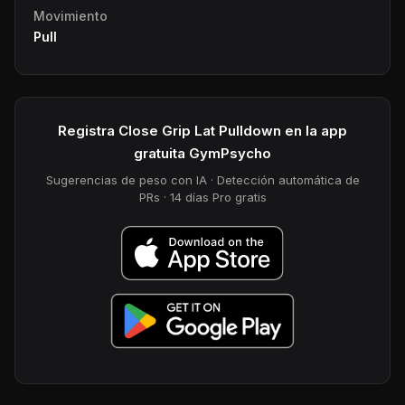
Movimiento
Pull
Registra Close Grip Lat Pulldown en la app
gratuita GymPsycho
Sugerencias de peso con IA · Detección automática de
PRs · 14 días Pro gratis