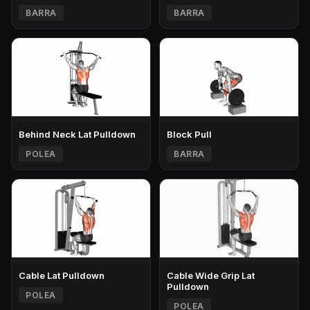
BARRA
BARRA
Behind Neck Lat Pulldown
Block Pull
POLEA
BARRA
Cable Lat Pulldown
Cable Wide Grip Lat
Pulldown
POLEA
POLEA