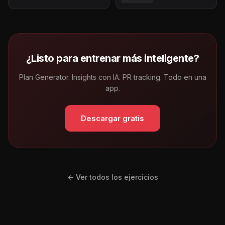
¿Listo para entrenar más inteligente?
Plan Generator. Insights con IA. PR tracking. Todo en una
app.
Descargar gratis
← Ver todos los ejercicios