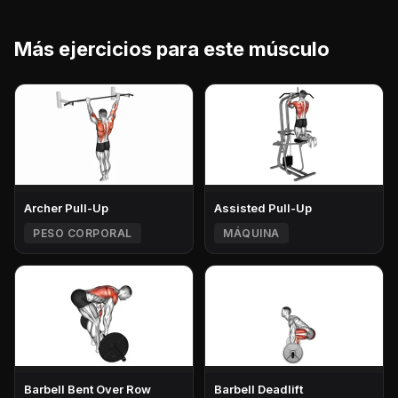
Más ejercicios para este músculo
Archer Pull-Up
Assisted Pull-Up
PESO CORPORAL
MÁQUINA
Barbell Bent Over Row
Barbell Deadlift