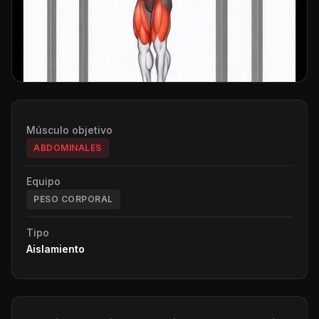
Músculo objetivo
ABDOMINALES
Equipo
PESO CORPORAL
Tipo
Aislamiento