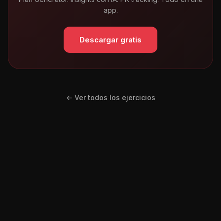
app.
Descargar gratis
← Ver todos los ejercicios