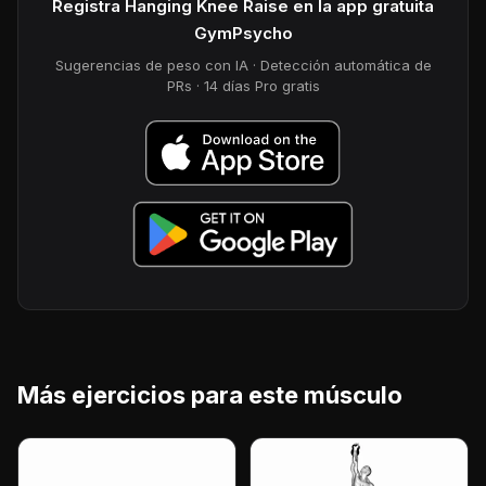
Registra Hanging Knee Raise en la app gratuita
GymPsycho
Sugerencias de peso con IA · Detección automática de
PRs · 14 días Pro gratis
Más ejercicios para este músculo