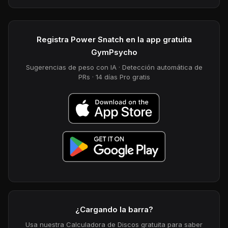
Registra Power Snatch en la app gratuita
GymPsycho
Sugerencias de peso con IA · Detección automática de
PRs · 14 días Pro gratis
¿Cargando la barra?
Usa nuestra Calculadora de Discos gratuita para saber