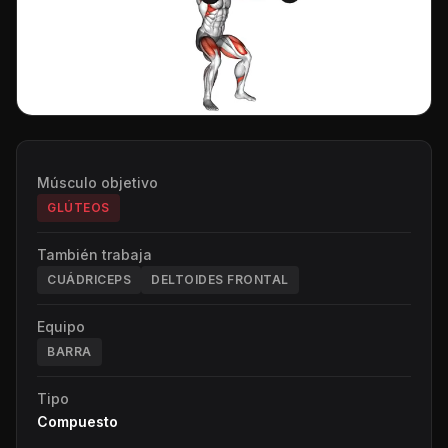
Músculo objetivo
GLÚTEOS
También trabaja
CUÁDRICEPS
DELTOIDES FRONTAL
Equipo
BARRA
Tipo
Compuesto