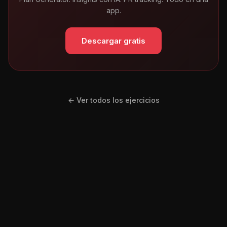
app.
Descargar gratis
← Ver todos los ejercicios