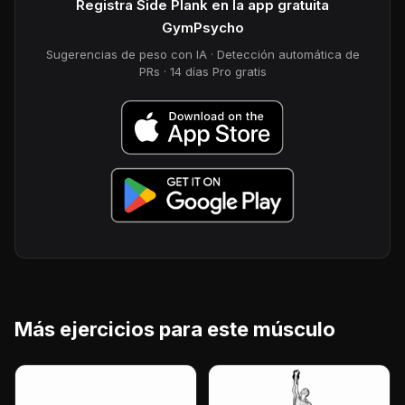
Registra Side Plank en la app gratuita
GymPsycho
Sugerencias de peso con IA · Detección automática de
PRs · 14 días Pro gratis
Más ejercicios para este músculo