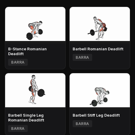
B-Stance Romanian
Barbell Romanian Deadlift
Deadlift
BARRA
BARRA
Barbell Single Leg
Barbell Stiff Leg Deadlift
Romanian Deadlift
BARRA
BARRA