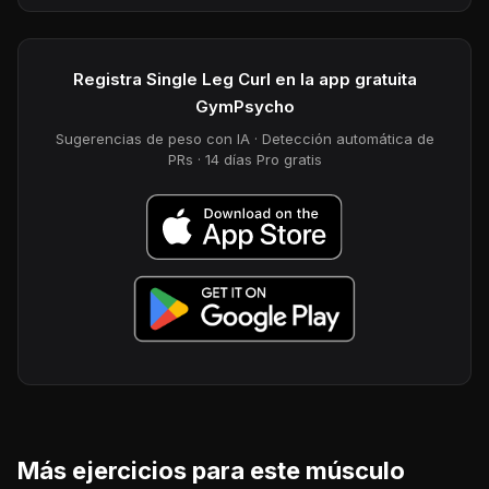
Registra Single Leg Curl en la app gratuita
GymPsycho
Sugerencias de peso con IA · Detección automática de
PRs · 14 días Pro gratis
Más ejercicios para este músculo