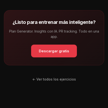
¿Listo para entrenar más inteligente?
Plan Generator. Insights con IA. PR tracking. Todo en una
app.
Descargar gratis
← Ver todos los ejercicios