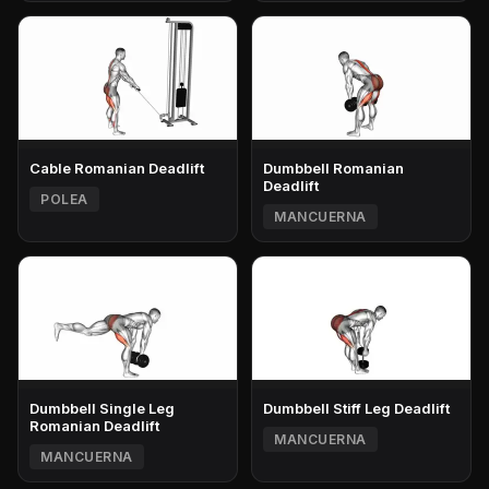
Cable Romanian Deadlift
Dumbbell Romanian
Deadlift
POLEA
MANCUERNA
Dumbbell Single Leg
Dumbbell Stiff Leg Deadlift
Romanian Deadlift
MANCUERNA
MANCUERNA