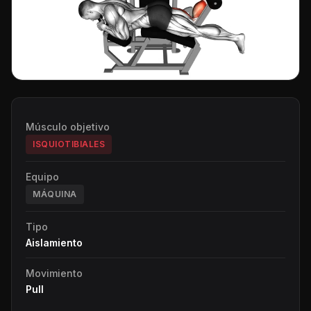
Músculo objetivo
ISQUIOTIBIALES
Equipo
MÁQUINA
Tipo
Aislamiento
Movimiento
Pull