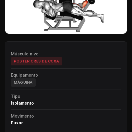
Músculo alvo
POSTERIORES DE COXA
Equipamento
MÁQUINA
Tipo
Isolamento
Movimento
Puxar