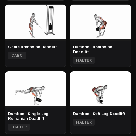
Cable Romanian Deadlift
Dumbbell Romanian
Deadlift
CABO
HALTER
Dumbbell Single Leg
Dumbbell Stiff Leg Deadlift
Romanian Deadlift
HALTER
HALTER