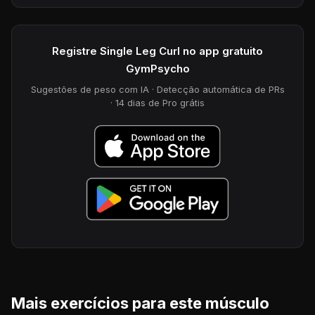
Registre Single Leg Curl no app gratuito
GymPsycho
Sugestões de peso com IA · Detecção automática de PRs
· 14 dias de Pro grátis
Mais exercícios para este músculo