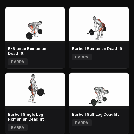
B-Stance Romanian
Barbell Romanian Deadlift
Deadlift
BARRA
BARRA
Barbell Single Leg
Barbell Stiff Leg Deadlift
Romanian Deadlift
BARRA
BARRA