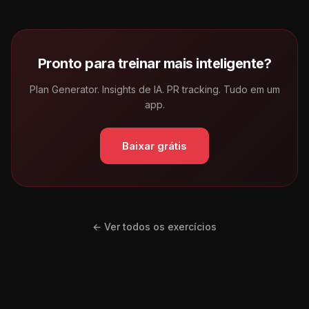
Pronto para treinar mais inteligente?
Plan Generator. Insights de IA. PR tracking. Tudo em um
app.
Baixar grátis
← Ver todos os exercícios