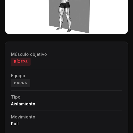
Músculo objetivo
BÍCEPS
Equipo
BARRA
Tipo
Aislamiento
Movimiento
Pull