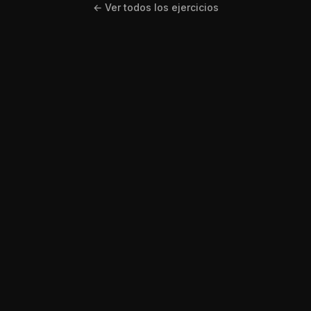
← Ver todos los ejercicios