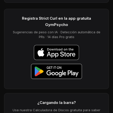
Registra Strict Curl en la app gratuita
GymPsycho
Sugerencias de peso con IA · Detección automática de
PRs · 14 días Pro gratis
¿Cargando la barra?
Usa nuestra Calculadora de Discos gratuita para saber