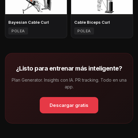
Bayesian Cable Curl
Cable Biceps Curl
POLEA
POLEA
¿Listo para entrenar más inteligente?
Plan Generator. Insights con IA. PR tracking. Todo en una
app.
Descargar gratis