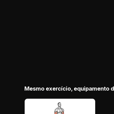
Mesmo exercício, equipamento d