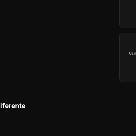
Usa
iferente