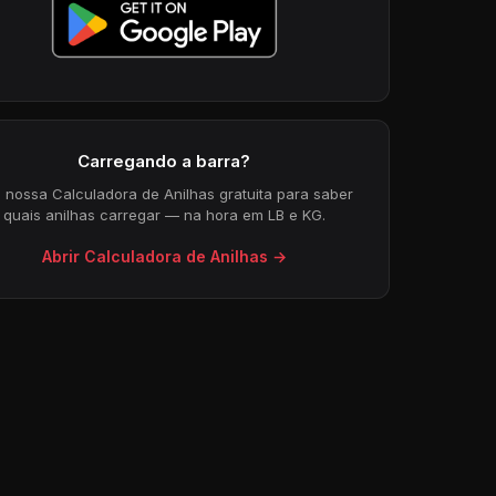
Carregando a barra?
 nossa Calculadora de Anilhas gratuita para saber
quais anilhas carregar — na hora em LB e KG.
Abrir Calculadora de Anilhas →