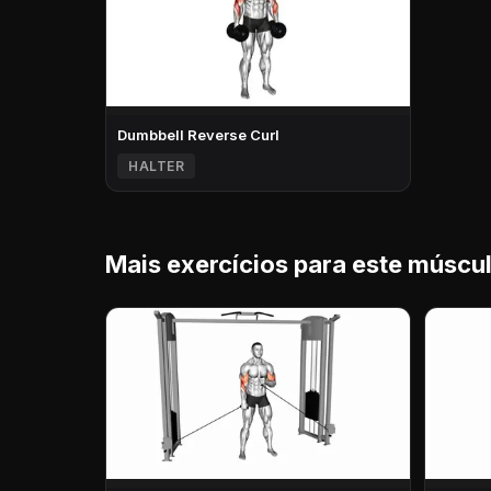
Dumbbell Reverse Curl
HALTER
Mais exercícios para este múscu