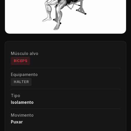
Músculo alvo
BÍCEPS
Equipamento
HALTER
Tipo
Isolamento
Movimento
Puxar