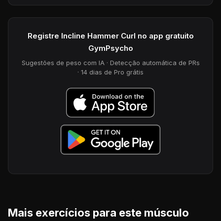
Registre Incline Hammer Curl no app gratuito
GymPsycho
Sugestões de peso com IA · Detecção automática de PRs
· 14 dias de Pro grátis
Mais exercícios para este músculo