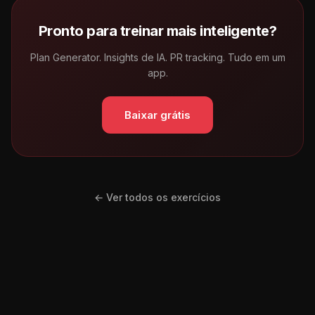
Pronto para treinar mais inteligente?
Plan Generator. Insights de IA. PR tracking. Tudo em um
app.
Baixar grátis
← Ver todos os exercícios