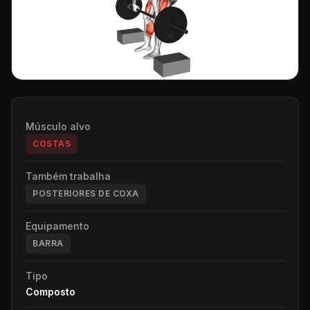
Músculo alvo
COSTAS
Também trabalha
POSTERIORES DE COXA
Equipamento
BARRA
Tipo
Composto