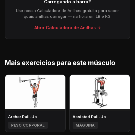
Carregando a barra?
Usa nossa Calculadora de Anilhas gratuita para saber
quais anilhas carregar — na hora em LB e KG.
Abrir Calculadora de Anilhas →
Mais exercícios para este músculo
Archer Pull-Up
Assisted Pull-Up
PESO CORPORAL
MÁQUINA