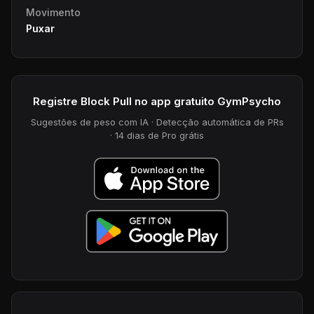
Movimento
Puxar
Registre Block Pull no app gratuito GymPsycho
Sugestões de peso com IA · Detecção automática de PRs
· 14 dias de Pro grátis