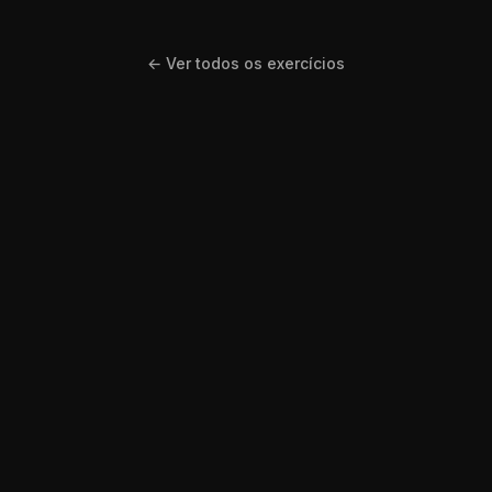
← Ver todos os exercícios