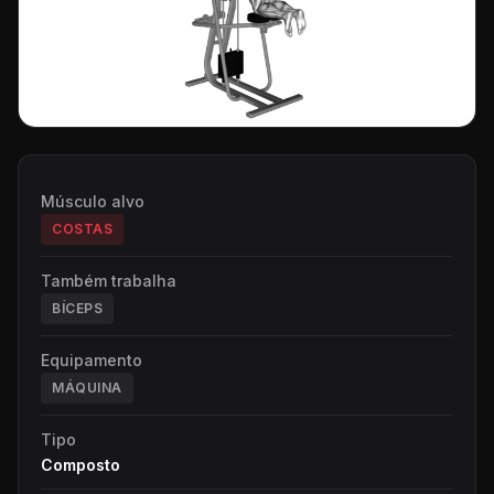
Músculo alvo
COSTAS
Também trabalha
BÍCEPS
Equipamento
MÁQUINA
Tipo
Composto