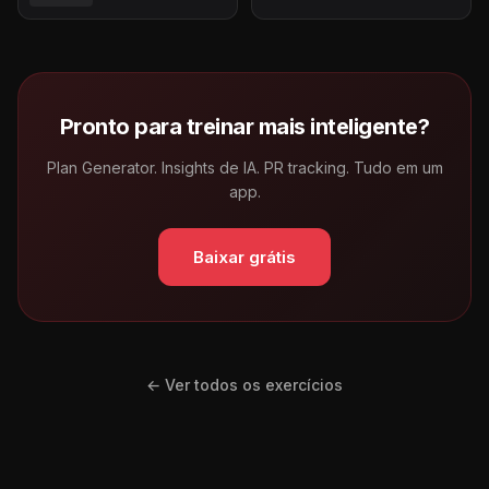
Pronto para treinar mais inteligente?
Plan Generator. Insights de IA. PR tracking. Tudo em um
app.
Baixar grátis
← Ver todos os exercícios