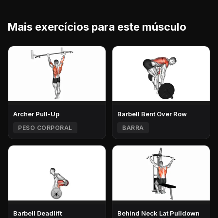
Mais exercícios para este músculo
Archer Pull-Up
Barbell Bent Over Row
PESO CORPORAL
BARRA
Barbell Deadlift
Behind Neck Lat Pulldown