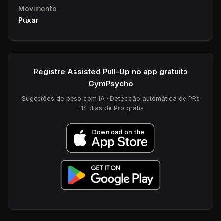
Movimento
Puxar
Registre Assisted Pull-Up no app gratuito
GymPsycho
Sugestões de peso com IA · Detecção automática de PRs
· 14 dias de Pro grátis