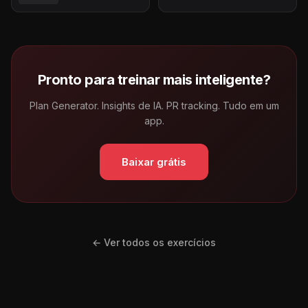
Pronto para treinar mais inteligente?
Plan Generator. Insights de IA. PR tracking. Tudo em um
app.
Baixar grátis
← Ver todos os exercícios