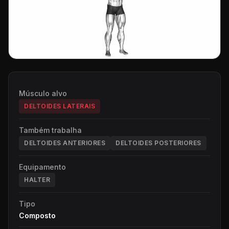
Músculo alvo
DELTOIDES LATERAIS
Também trabalha
DELTOIDES ANTERIORES
DELTOIDES POSTERIORES
Equipamento
HALTER
Tipo
Composto