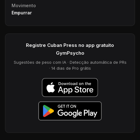
Movimento
Empurrar
Registre Cuban Press no app gratuito
GymPsycho
Sugestões de peso com IA · Detecção automática de PRs
· 14 dias de Pro grátis