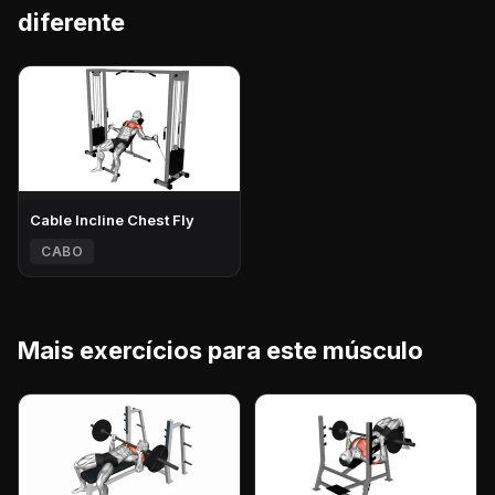
diferente
Cable Incline Chest Fly
CABO
Mais exercícios para este músculo