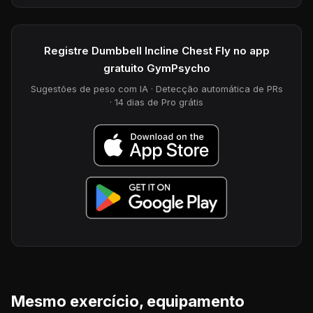
Registre Dumbbell Incline Chest Fly no app
gratuito GymPsycho
Sugestões de peso com IA · Detecção automática de PRs
· 14 dias de Pro grátis
Mesmo exercício, equipamento