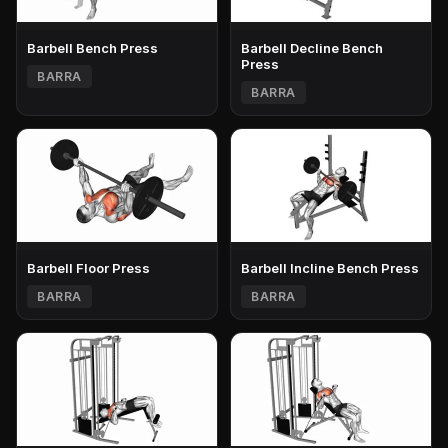
Barbell Bench Press
Barbell Decline Bench
Press
BARRA
BARRA
Barbell Floor Press
Barbell Incline Bench Press
BARRA
BARRA