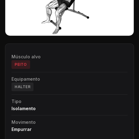
Músculo alvo
PEITO
Equipamento
HALTER
Tipo
Isolamento
Movimento
Empurrar