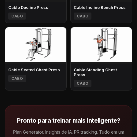
Cable Decline Press
Cable Incline Bench Press
CABO
CABO
Cable Seated Chest Press
Cable Standing Chest
Press
CABO
CABO
Pronto para treinar mais inteligente?
Plan Generator. Insights de IA. PR tracking. Tudo em um