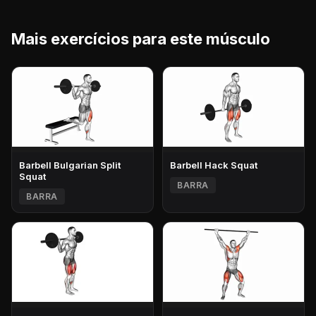
Mais exercícios para este músculo
Barbell Bulgarian Split
Barbell Hack Squat
Squat
BARRA
BARRA