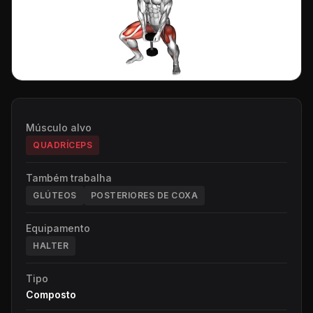
Músculo alvo
QUADRÍCEPS
Também trabalha
GLÚTEOS
POSTERIORES DE COXA
Equipamento
HALTER
Tipo
Composto