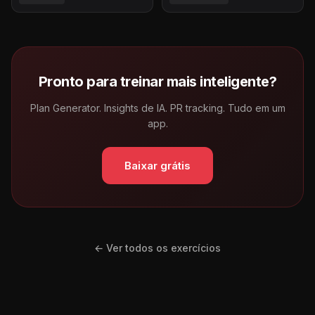
Pronto para treinar mais inteligente?
Plan Generator. Insights de IA. PR tracking. Tudo em um
app.
Baixar grátis
← Ver todos os exercícios