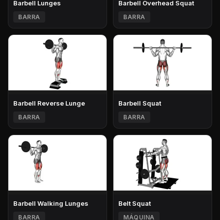
Barbell Lunges
Barbell Overhead Squat
BARRA
BARRA
Barbell Reverse Lunge
Barbell Squat
BARRA
BARRA
Barbell Walking Lunges
Belt Squat
BARRA
MÁQUINA