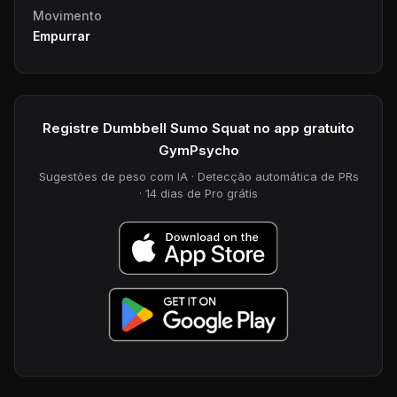
Movimento
Empurrar
Registre Dumbbell Sumo Squat no app gratuito
GymPsycho
Sugestões de peso com IA · Detecção automática de PRs
· 14 dias de Pro grátis