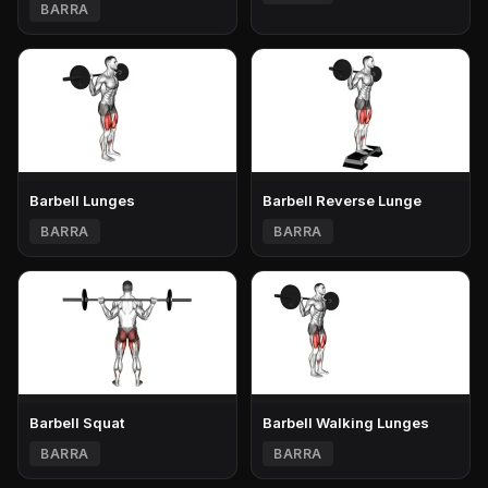
BARRA
Barbell Lunges
Barbell Reverse Lunge
BARRA
BARRA
Barbell Squat
Barbell Walking Lunges
BARRA
BARRA