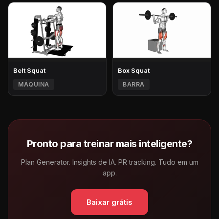
Belt Squat
Box Squat
MÁQUINA
BARRA
Pronto para treinar mais inteligente?
Plan Generator. Insights de IA. PR tracking. Tudo em um
app.
Baixar grátis