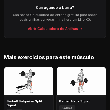
Carregando a barra?
Usa nossa Calculadora de Anilhas gratuita para saber
quais anilhas carregar — na hora em LB e KG.
Abrir Calculadora de Anilhas →
Mais exercícios para este músculo
Barbell Bulgarian Split
Barbell Hack Squat
Squat
BARRA