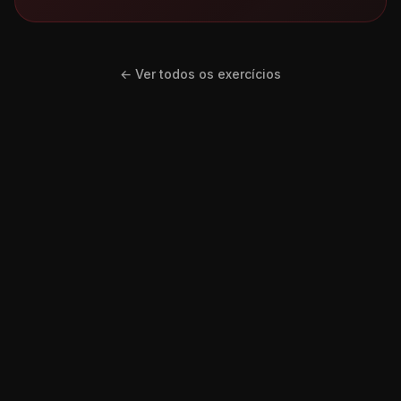
← Ver todos os exercícios