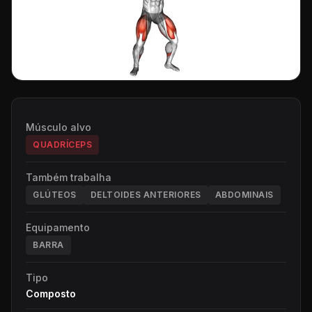
Músculo alvo
QUADRÍCEPS
Também trabalha
GLÚTEOS
DELTOIDES ANTERIORES
ABDOMINAIS
Equipamento
BARRA
Tipo
Composto