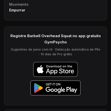
Movimento
Empurrar
Registre Barbell Overhead Squat no app gratuito
GymPsycho
Sugestões de peso com IA · Detecção automática de PRs
· 14 dias de Pro grátis