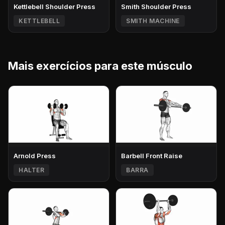
Kettlebell Shoulder Press
Smith Shoulder Press
KETTLEBELL
SMITH MACHINE
Mais exercícios para este músculo
Arnold Press
Barbell Front Raise
HALTER
BARRA