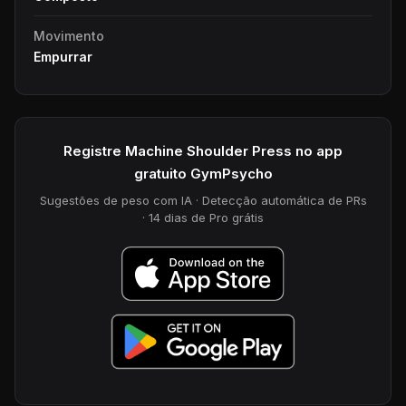
Movimento
Empurrar
Registre Machine Shoulder Press no app
gratuito GymPsycho
Sugestões de peso com IA · Detecção automática de PRs
· 14 dias de Pro grátis