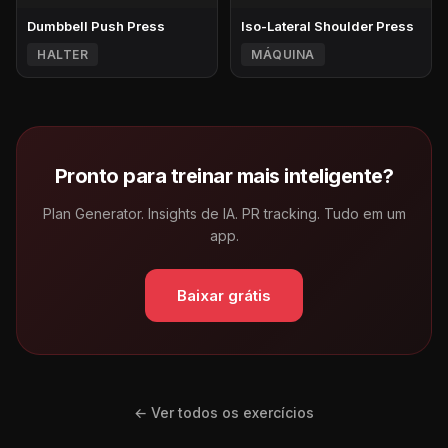
Dumbbell Push Press
Iso-Lateral Shoulder Press
HALTER
MÁQUINA
Pronto para treinar mais inteligente?
Plan Generator. Insights de IA. PR tracking. Tudo em um
app.
Baixar grátis
← Ver todos os exercícios