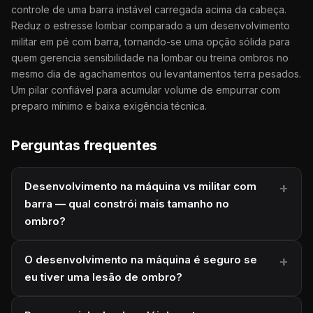
controle de uma barra instável carregada acima da cabeça.
Reduz o estresse lombar comparado a um desenvolvimento
militar em pé com barra, tornando-se uma opção sólida para
quem gerencia sensibilidade na lombar ou treina ombros no
mesmo dia de agachamentos ou levantamentos terra pesados.
Um pilar confiável para acumular volume de empurrar com
preparo mínimo e baixa exigência técnica.
Perguntas frequentes
Desenvolvimento na máquina vs militar com
barra — qual constrói mais tamanho no
ombro?
O desenvolvimento na máquina é seguro se
eu tiver uma lesão de ombro?