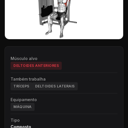
Músculo alvo
DELTOIDES ANTERIORES
Também trabalha
TRÍCEPS
DELTOIDES LATERAIS
Equipamento
MÁQUINA
Tipo
Composto