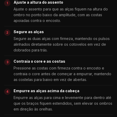
Ajuste a altura do assento
Ajuste o assento para que as alças fiquem na altura do
ombro no ponto baixo da amplitude, com as costas
apoiadas contra o encosto.
Segure as alças
Segure as duas alças com firmeza, mantendo os pulsos
alinhados diretamente sobre os cotovelos em vez de
dobrados para trás.
Contraia o core e as costas
Pressione as costas com firmeza contra o encosto e
contraia o core antes de começar a empurrar, mantendo
as costelas para baixo em vez de abertas.
Empurre as alças acima da cabeça
Empurre as alças para cima e levemente para dentro até
que os braços fiquem estendidos, sem elevar os ombros
em direção às orelhas.