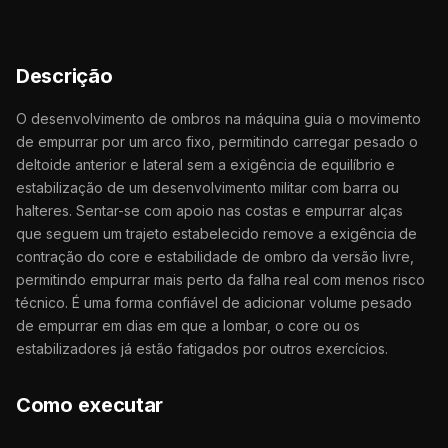
Descrição
O desenvolvimento de ombros na máquina guia o movimento
de empurrar por um arco fixo, permitindo carregar pesado o
deltoide anterior e lateral sem a exigência de equilíbrio e
estabilização de um desenvolvimento militar com barra ou
halteres. Sentar-se com apoio nas costas e empurrar alças
que seguem um trajeto estabelecido remove a exigência de
contração do core e estabilidade de ombro da versão livre,
permitindo empurrar mais perto da falha real com menos risco
técnico. É uma forma confiável de adicionar volume pesado
de empurrar em dias em que a lombar, o core ou os
estabilizadores já estão fatigados por outros exercícios.
Como executar