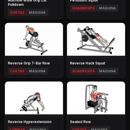
Machine Wide Grip Lat
Pendulum Squat
Pulldown
QUADRÍCEPS
MÁQUINA
COSTAS
MÁQUINA
Reverse Grip T-Bar Row
Reverse Hack Squat
COSTAS
MÁQUINA
QUADRÍCEPS
MÁQUINA
Reverse Hyperextension
Seated Row
LOMBAR
MÁQUINA
COSTAS
MÁQUINA