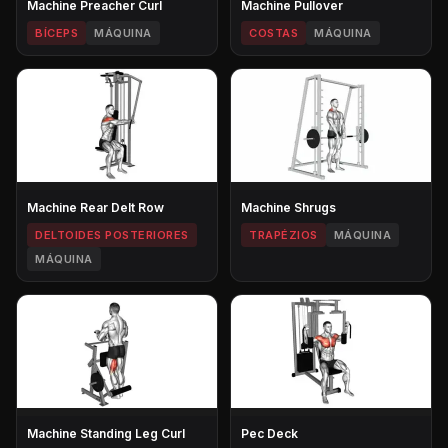
Machine Preacher Curl
Machine Pullover
BÍCEPS
MÁQUINA
COSTAS
MÁQUINA
Machine Rear Delt Row
Machine Shrugs
DELTOIDES POSTERIORES
TRAPÉZIOS
MÁQUINA
MÁQUINA
Machine Standing Leg Curl
Pec Deck