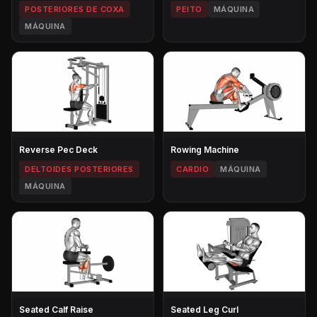
POSTERIORES DE COXA
PEITO
MÁQUINA
MÁQUINA
Reverse Pec Deck
Rowing Machine
DELTOIDES POSTERIORES
CARDIO
MÁQUINA
MÁQUINA
Seated Calf Raise
Seated Leg Curl