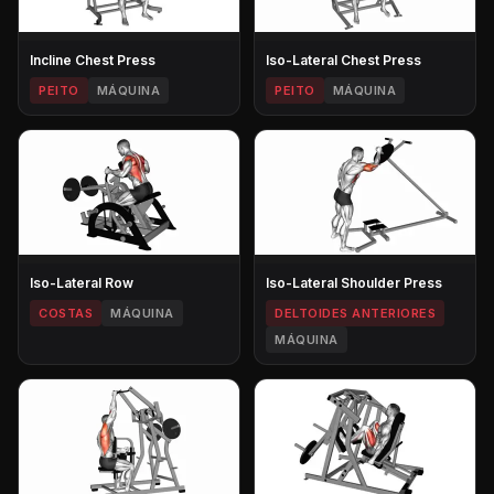
Incline Chest Press
Iso-Lateral Chest Press
PEITO
MÁQUINA
PEITO
MÁQUINA
Iso-Lateral Row
Iso-Lateral Shoulder Press
COSTAS
MÁQUINA
DELTOIDES ANTERIORES
MÁQUINA