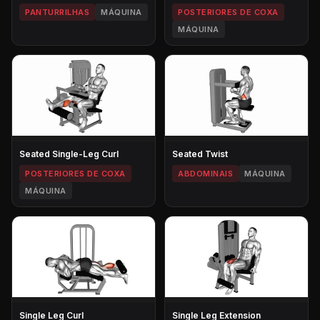
PANTURRILHAS
MÁQUINA
POSTERIORES DE COXA
MÁQUINA
Seated Single-Leg Curl
Seated Twist
POSTERIORES DE COXA
ABDOMINAIS
MÁQUINA
MÁQUINA
Single Leg Curl
Single Leg Extension