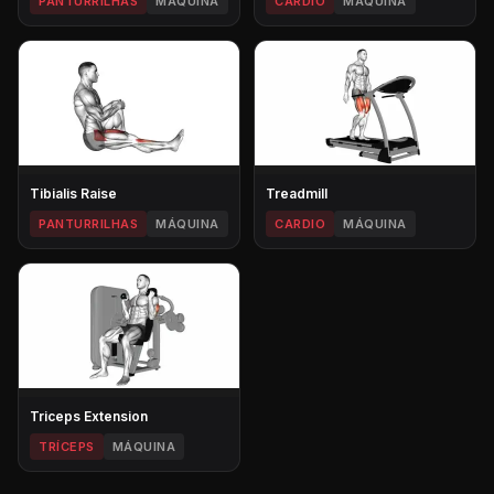
PANTURRILHAS
MÁQUINA
CARDIO
MÁQUINA
Tibialis Raise
Treadmill
PANTURRILHAS
MÁQUINA
CARDIO
MÁQUINA
Triceps Extension
TRÍCEPS
MÁQUINA