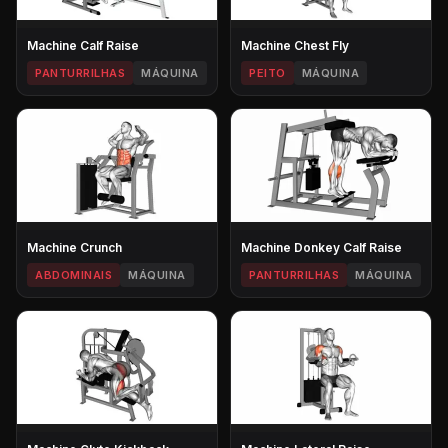
Machine Calf Raise
Machine Chest Fly
PANTURRILHAS
MÁQUINA
PEITO
MÁQUINA
Machine Crunch
Machine Donkey Calf Raise
ABDOMINAIS
MÁQUINA
PANTURRILHAS
MÁQUINA