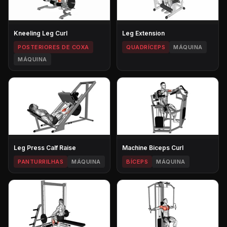
Kneeling Leg Curl
Leg Extension
POSTERIORES DE COXA
QUADRÍCEPS
MÁQUINA
MÁQUINA
Leg Press Calf Raise
Machine Biceps Curl
PANTURRILHAS
MÁQUINA
BÍCEPS
MÁQUINA