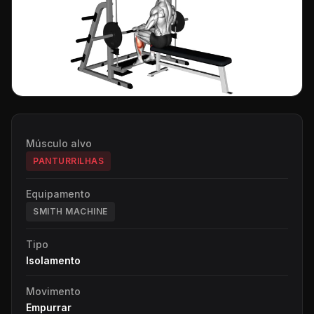
Músculo alvo
PANTURRILHAS
Equipamento
SMITH MACHINE
Tipo
Isolamento
Movimento
Empurrar