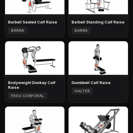
Barbell Seated Calf Raise
Barbell Standing Calf Raise
BARRA
BARRA
Bodyweight Donkey Calf
Dumbbell Calf Raise
Raise
HALTER
PESO CORPORAL