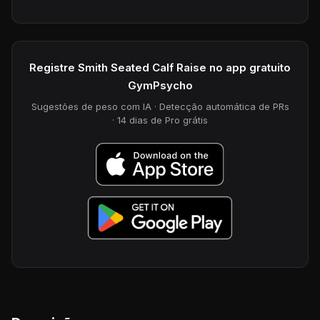
Registre Smith Seated Calf Raise no app gratuito
GymPsycho
Sugestões de peso com IA · Detecção automática de PRs
· 14 dias de Pro grátis