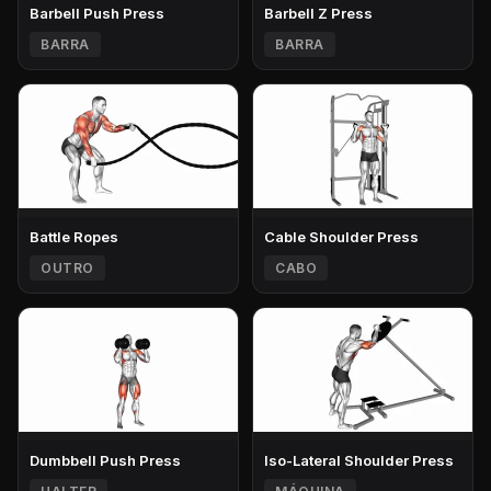
Barbell Push Press
Barbell Z Press
BARRA
BARRA
Battle Ropes
Cable Shoulder Press
OUTRO
CABO
Dumbbell Push Press
Iso-Lateral Shoulder Press