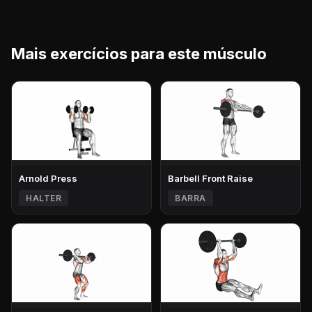
Mais exercícios para este músculo
Arnold Press
Barbell Front Raise
HALTER
BARRA