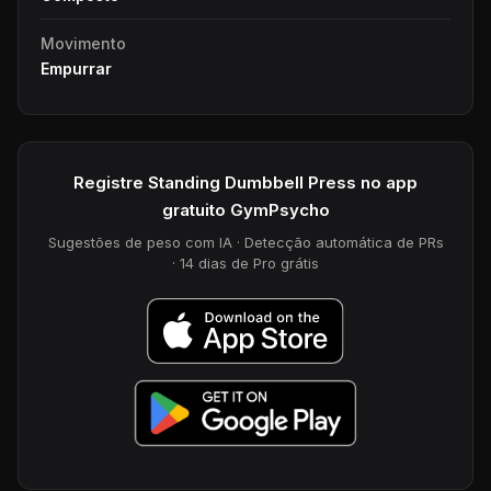
Movimento
Empurrar
Registre Standing Dumbbell Press no app
gratuito GymPsycho
Sugestões de peso com IA · Detecção automática de PRs
· 14 dias de Pro grátis