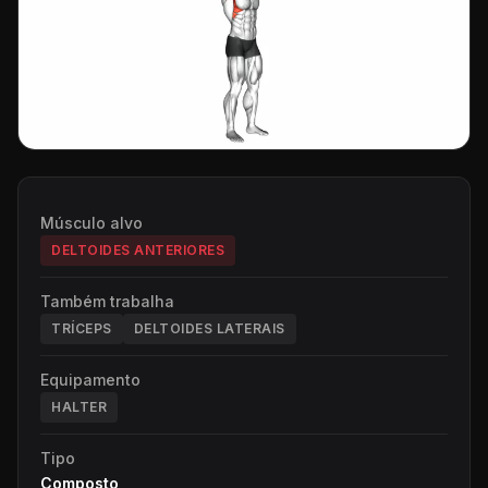
Músculo alvo
DELTOIDES ANTERIORES
Também trabalha
TRÍCEPS
DELTOIDES LATERAIS
Equipamento
HALTER
Tipo
Composto