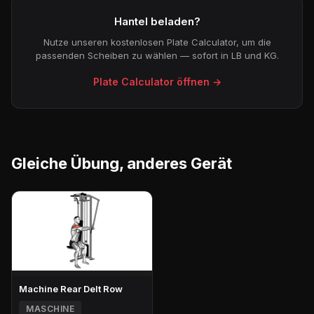
Hantel beladen?
Nutze unseren kostenlosen Plate Calculator, um die
passenden Scheiben zu wählen — sofort in LB und KG.
Plate Calculator öffnen →
Gleiche Übung, anderes Gerät
Machine Rear Delt Row
MASCHINE