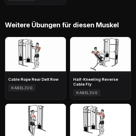
Weitere Übungen für diesen Muskel
Cable Rope Rear Delt Row
Half-Kneeling Reverse
Cable Fly
KABELZUG
KABELZUG