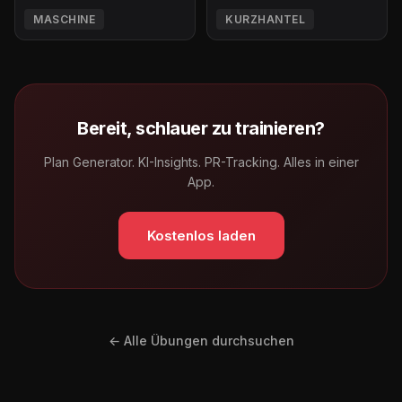
MASCHINE
KURZHANTEL
Bereit, schlauer zu trainieren?
Plan Generator. KI-Insights. PR-Tracking. Alles in einer
App.
Kostenlos laden
← Alle Übungen durchsuchen