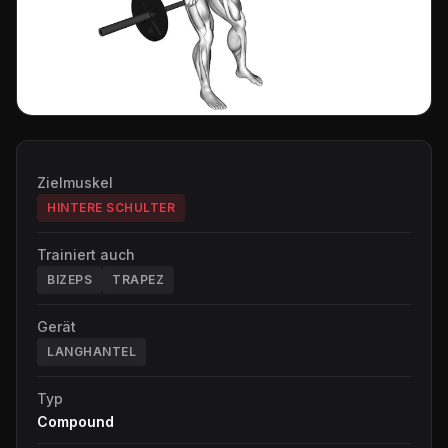
Zielmuskel
HINTERE SCHULTER
Trainiert auch
BIZEPS
TRAPEZ
Gerät
LANGHANTEL
Typ
Compound