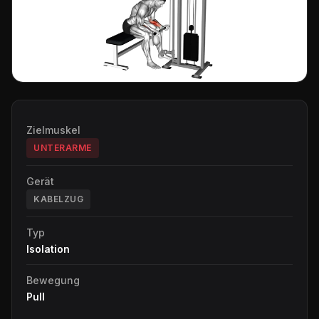
Zielmuskel
UNTERARME
Gerät
KABELZUG
Typ
Isolation
Bewegung
Pull