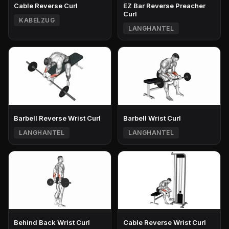
Cable Reverse Curl
EZ Bar Reverse Preacher
Curl
KABELZUG
LANGHANTEL
Barbell Reverse Wrist Curl
Barbell Wrist Curl
LANGHANTEL
LANGHANTEL
Behind Back Wrist Curl
Cable Reverse Wrist Curl