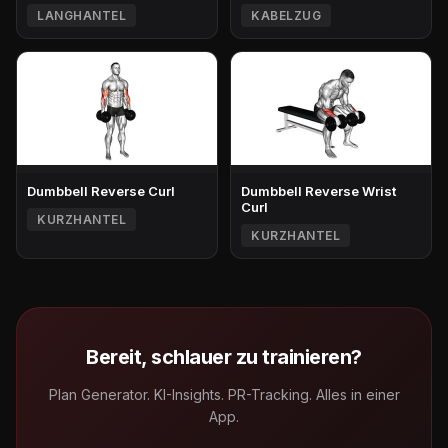
LANGHANTEL
KABELZUG
Dumbbell Reverse Curl
Dumbbell Reverse Wrist
Curl
KURZHANTEL
KURZHANTEL
Bereit, schlauer zu trainieren?
Plan Generator. KI-Insights. PR-Tracking. Alles in einer
App.