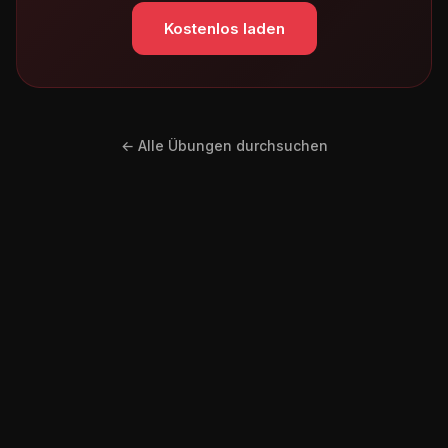
Kostenlos laden
← Alle Übungen durchsuchen