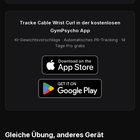
Tracke Cable Wrist Curl in der kostenlosen
GymPsycho App
KI-Gewichtsvorschläge · Automatisches PR-Tracking · 14
Tage Pro gratis
Gleiche Übung, anderes Gerät