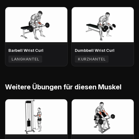
Barbell Wrist Curl
Dumbbell Wrist Curl
LANGHANTEL
KURZHANTEL
Weitere Übungen für diesen Muskel