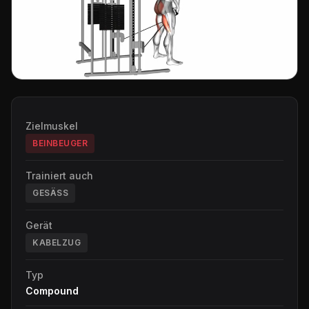
Zielmuskel
BEINBEUGER
Trainiert auch
GESÄSS
Gerät
KABELZUG
Typ
Compound