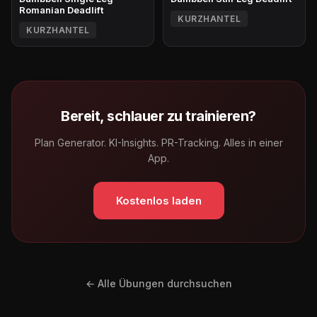
Romanian Deadlift
KURZHANTEL
KURZHANTEL
Bereit, schlauer zu trainieren?
Plan Generator. KI-Insights. PR-Tracking. Alles in einer
App.
Kostenlos laden
← Alle Übungen durchsuchen