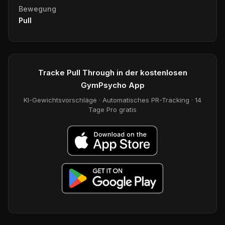
Bewegung
Pull
Tracke Pull Through in der kostenlosen
GymPsycho App
KI-Gewichtsvorschläge · Automatisches PR-Tracking · 14
Tage Pro gratis