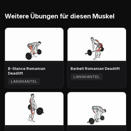
Weitere Übungen für diesen Muskel
B-Stance Romanian
Barbell Romanian Deadlift
Deadlift
LANGHANTEL
LANGHANTEL