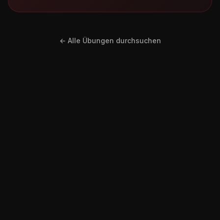
← Alle Übungen durchsuchen