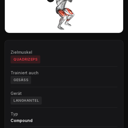
Zielmuskel
QUADRIZEPS
Trainiert auch
GESÄSS
Gerät
LANGHANTEL
Typ
Compound