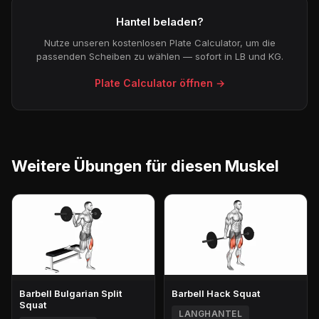
Hantel beladen?
Nutze unseren kostenlosen Plate Calculator, um die
passenden Scheiben zu wählen — sofort in LB und KG.
Plate Calculator öffnen →
Weitere Übungen für diesen Muskel
Barbell Bulgarian Split
Barbell Hack Squat
Squat
LANGHANTEL