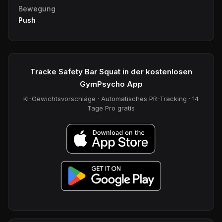
Bewegung
Push
Tracke Safety Bar Squat in der kostenlosen
GymPsycho App
KI-Gewichtsvorschläge · Automatisches PR-Tracking · 14
Tage Pro gratis