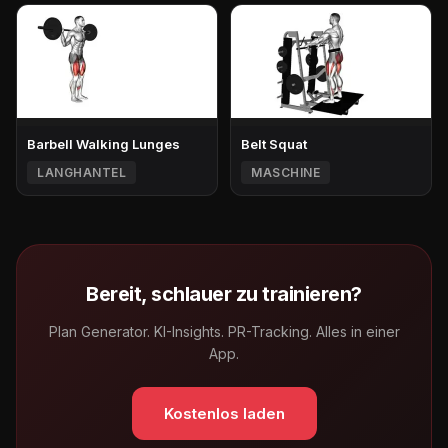
Barbell Walking Lunges
Belt Squat
LANGHANTEL
MASCHINE
Bereit, schlauer zu trainieren?
Plan Generator. KI-Insights. PR-Tracking. Alles in einer
App.
Kostenlos laden