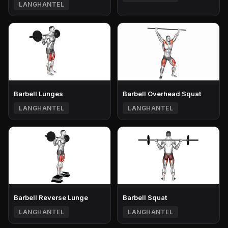
LANGHANTEL
Barbell Lunges
Barbell Overhead Squat
LANGHANTEL
LANGHANTEL
Barbell Reverse Lunge
Barbell Squat
LANGHANTEL
LANGHANTEL