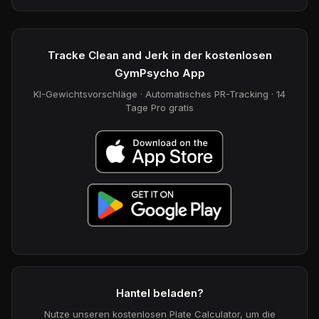
Tracke Clean and Jerk in der kostenlosen
GymPsycho App
KI-Gewichtsvorschläge · Automatisches PR-Tracking · 14
Tage Pro gratis
Hantel beladen?
Nutze unseren kostenlosen Plate Calculator, um die