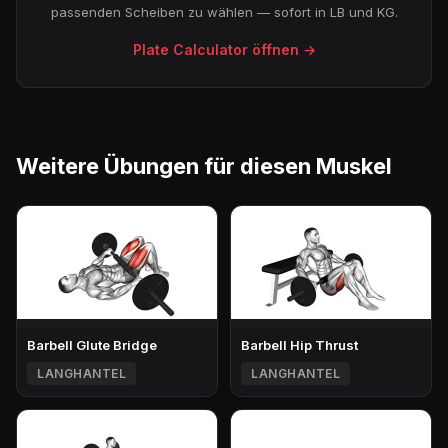
passenden Scheiben zu wählen — sofort in LB und KG.
Plate Calculator öffnen →
Weitere Übungen für diesen Muskel
Barbell Glute Bridge
Barbell Hip Thrust
LANGHANTEL
LANGHANTEL