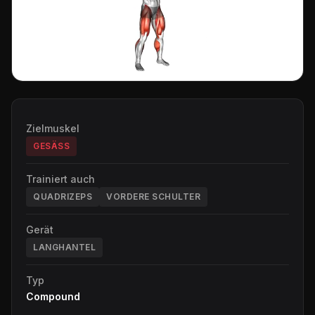
Zielmuskel
GESÄSS
Trainiert auch
QUADRIZEPS
VORDERE SCHULTER
Gerät
LANGHANTEL
Typ
Compound