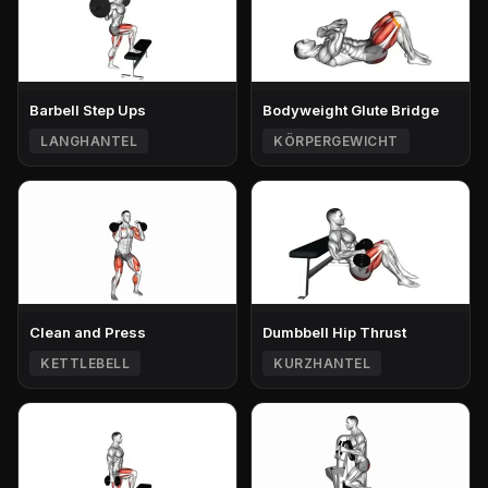
Barbell Step Ups
Bodyweight Glute Bridge
LANGHANTEL
KÖRPERGEWICHT
Clean and Press
Dumbbell Hip Thrust
KETTLEBELL
KURZHANTEL