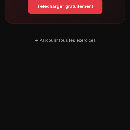
Télécharger gratuitement
← Parcourir tous les exercices