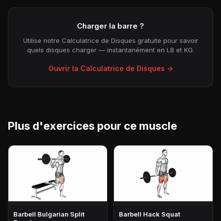
Charger la barre ?
Utilise notre Calculatrice de Disques gratuite pour savoir
quels disques charger — instantanément en LB et KG.
Ouvrir la Calculatrice de Disques →
Plus d'exercices pour ce muscle
Barbell Bulgarian Split
Barbell Hack Squat