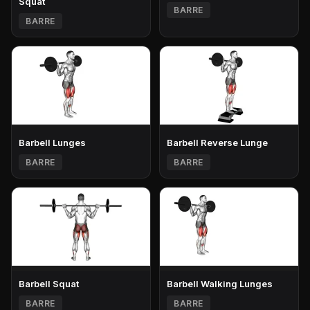
Squat
BARRE
BARRE
Barbell Lunges
Barbell Reverse Lunge
BARRE
BARRE
Barbell Squat
Barbell Walking Lunges
BARRE
BARRE