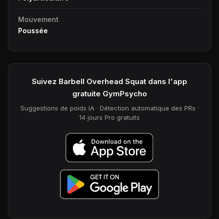
Mouvement
Poussée
Suivez Barbell Overhead Squat dans l'app
gratuite GymPsycho
Suggestions de poids IA · Détection automatique des PRs ·
14 jours Pro gratuits