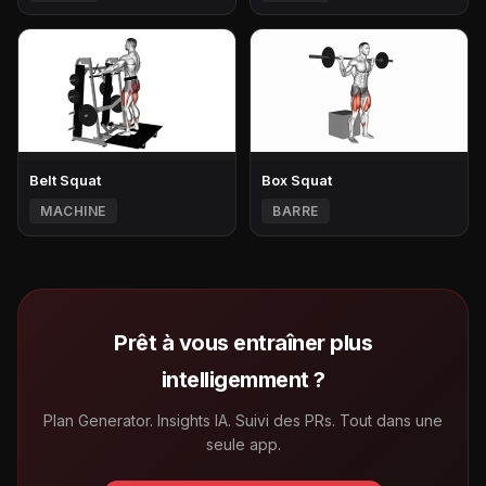
Belt Squat
Box Squat
MACHINE
BARRE
Prêt à vous entraîner plus
intelligemment ?
Plan Generator. Insights IA. Suivi des PRs. Tout dans une
seule app.